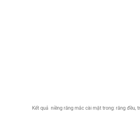
Kết quả niềng răng mắc cài mặt trong: răng đều, t