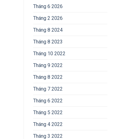
Tháng 6 2026
Tháng 2 2026
Tháng 8 2024
Tháng 8 2023
Tháng 10 2022
Tháng 9 2022
Tháng 8 2022
Tháng 7 2022
Tháng 6 2022
Tháng 5 2022
Tháng 4 2022
Tháng 3 2022