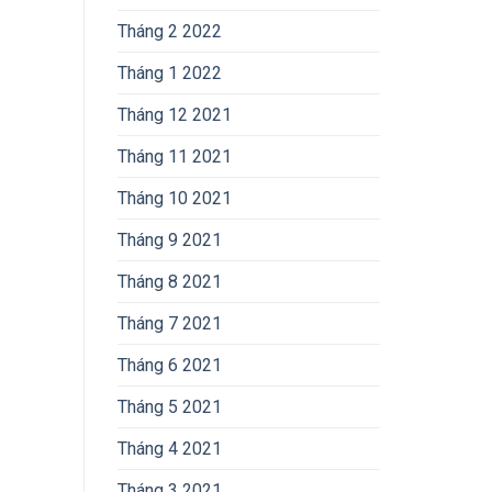
Tháng 2 2022
Tháng 1 2022
Tháng 12 2021
Tháng 11 2021
Tháng 10 2021
Tháng 9 2021
Tháng 8 2021
Tháng 7 2021
Tháng 6 2021
Tháng 5 2021
Tháng 4 2021
Tháng 3 2021