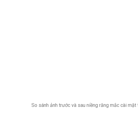
So sánh ảnh trước và sau niềng răng mắc cài mặt 