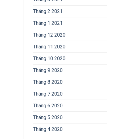
Tháng 2 2021
Tháng 1 2021
Tháng 12 2020
Tháng 11 2020
Tháng 10 2020
Tháng 9 2020
Tháng 8 2020
Tháng 7 2020
Tháng 6 2020
Tháng 5 2020
Tháng 4 2020