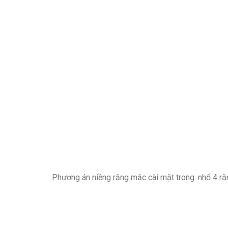
Phương án niềng răng mắc cài mặt trong: nhổ 4 ră