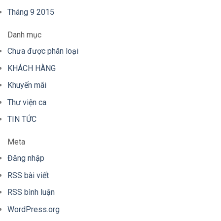
Tháng 9 2015
Danh mục
Chưa được phân loại
KHÁCH HÀNG
Khuyến mãi
Thư viện ca
TIN TỨC
Meta
Đăng nhập
RSS bài viết
RSS bình luận
WordPress.org