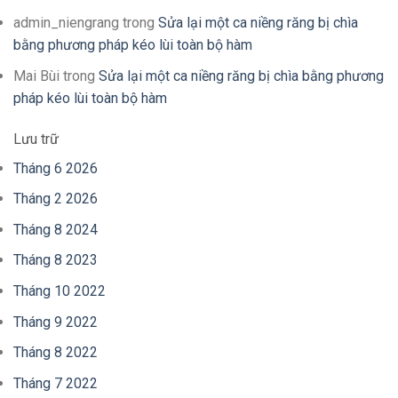
admin_niengrang
trong
Sửa lại một ca niềng răng bị chìa
bằng phương pháp kéo lùi toàn bộ hàm
Mai Bùi
trong
Sửa lại một ca niềng răng bị chìa bằng phương
pháp kéo lùi toàn bộ hàm
Lưu trữ
Tháng 6 2026
Tháng 2 2026
Tháng 8 2024
Tháng 8 2023
Tháng 10 2022
Tháng 9 2022
Tháng 8 2022
Tháng 7 2022