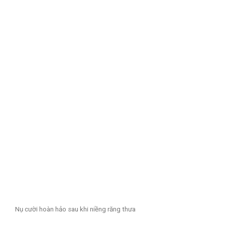
Nụ cười hoàn hảo sau khi niềng răng thưa