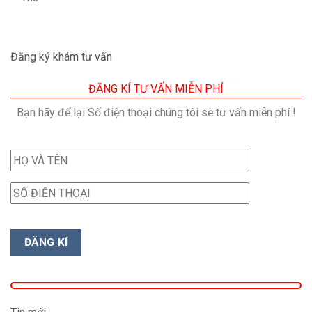
Đăng ký khám tư vấn
ĐĂNG KÍ TƯ VẤN MIỄN PHÍ
Bạn hãy để lại Số điện thoại chúng tôi sẽ tư vấn miễn phí !