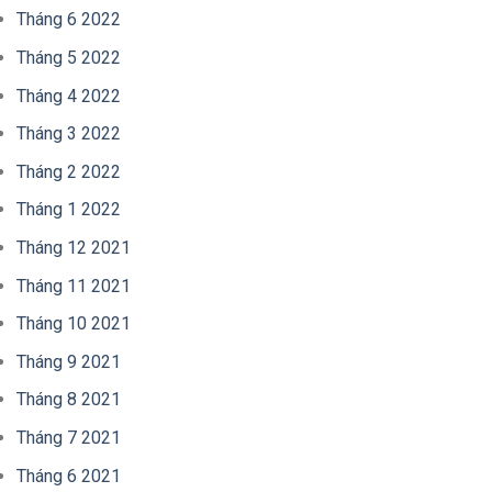
Tháng 6 2022
Tháng 5 2022
Tháng 4 2022
Tháng 3 2022
Tháng 2 2022
Tháng 1 2022
Tháng 12 2021
Tháng 11 2021
Tháng 10 2021
Tháng 9 2021
Tháng 8 2021
Tháng 7 2021
Tháng 6 2021