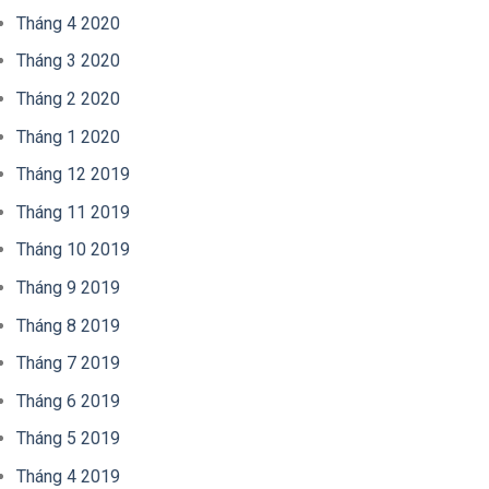
Tháng 4 2020
Tháng 3 2020
Tháng 2 2020
Tháng 1 2020
Tháng 12 2019
Tháng 11 2019
Tháng 10 2019
Tháng 9 2019
Tháng 8 2019
Tháng 7 2019
Tháng 6 2019
Tháng 5 2019
Tháng 4 2019