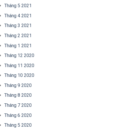
Tháng 5 2021
Tháng 4 2021
Tháng 3 2021
Tháng 2 2021
Tháng 1 2021
Tháng 12 2020
Tháng 11 2020
Tháng 10 2020
Tháng 9 2020
Tháng 8 2020
Tháng 7 2020
Tháng 6 2020
Tháng 5 2020