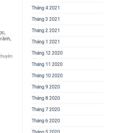
Tháng 4 2021
Tháng 3 2021
Tháng 2 2021
ợc,
rãnh,
Tháng 1 2021
Tháng 12 2020
 chuyên
Tháng 11 2020
Tháng 10 2020
Tháng 9 2020
Tháng 8 2020
Tháng 7 2020
Tháng 6 2020
Tháng 5 2020