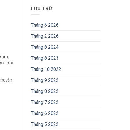
LƯU TRỮ
Tháng 6 2026
Tháng 2 2026
Tháng 8 2024
 răng
Tháng 8 2023
im loại
Tháng 10 2022
Tháng 9 2022
 chuyên
Tháng 8 2022
Tháng 7 2022
Tháng 6 2022
Tháng 5 2022