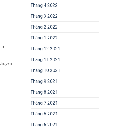
Tháng 4 2022
Tháng 3 2022
Tháng 2 2022
Tháng 1 2022
ục
Tháng 12 2021
Tháng 11 2021
 chuyên
Tháng 10 2021
Tháng 9 2021
Tháng 8 2021
Tháng 7 2021
Tháng 6 2021
Tháng 5 2021