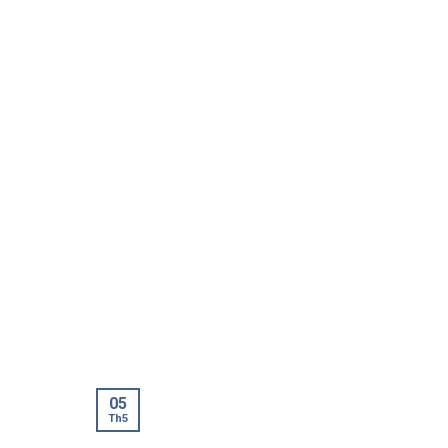
05
Th5