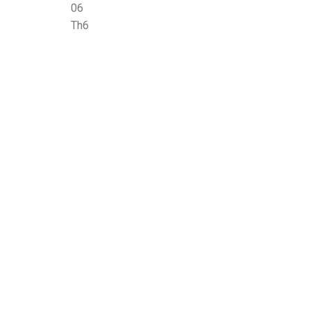
06
Th6