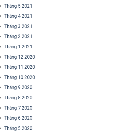
Tháng 5 2021
Tháng 4 2021
Tháng 3 2021
Tháng 2 2021
Tháng 1 2021
Tháng 12 2020
Tháng 11 2020
Tháng 10 2020
Tháng 9 2020
Tháng 8 2020
Tháng 7 2020
Tháng 6 2020
Tháng 5 2020