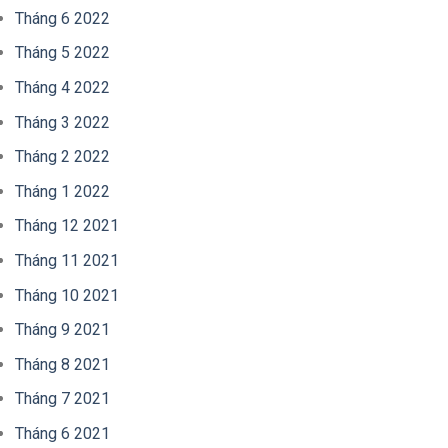
Tháng 6 2022
Tháng 5 2022
Tháng 4 2022
Tháng 3 2022
Tháng 2 2022
Tháng 1 2022
Tháng 12 2021
Tháng 11 2021
Tháng 10 2021
Tháng 9 2021
Tháng 8 2021
Tháng 7 2021
Tháng 6 2021