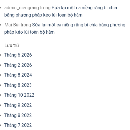
admin_niengrang
trong
Sửa lại một ca niềng răng bị chìa
bằng phương pháp kéo lùi toàn bộ hàm
Mai Bùi
trong
Sửa lại một ca niềng răng bị chìa bằng phương
pháp kéo lùi toàn bộ hàm
Lưu trữ
Tháng 6 2026
Tháng 2 2026
Tháng 8 2024
Tháng 8 2023
Tháng 10 2022
Tháng 9 2022
Tháng 8 2022
Tháng 7 2022