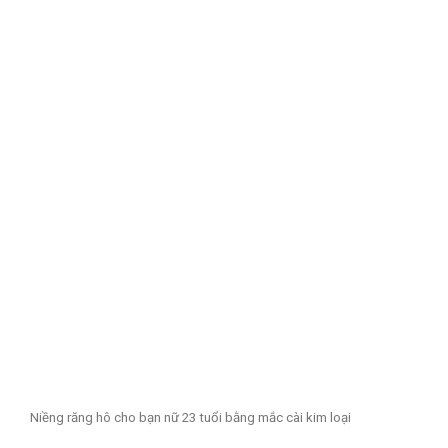
Niềng răng hô cho bạn nữ 23 tuổi bằng mắc cài kim loại