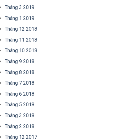
Tháng 3 2019
Tháng 1 2019
Tháng 12 2018
Tháng 11 2018
Tháng 10 2018
Tháng 9 2018
Tháng 8 2018
Tháng 7 2018
Tháng 6 2018
Tháng 5 2018
Tháng 3 2018
Tháng 2 2018
Tháng 12 2017