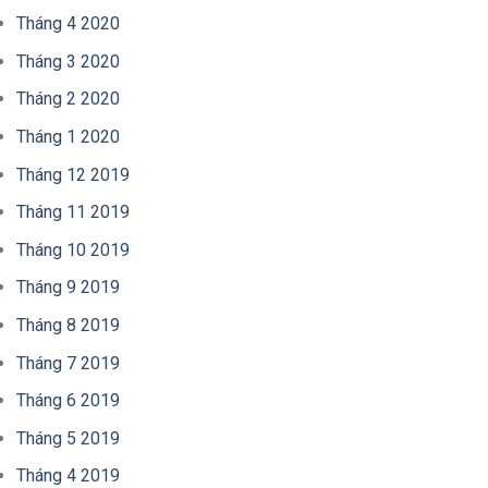
Tháng 4 2020
Tháng 3 2020
Tháng 2 2020
Tháng 1 2020
Tháng 12 2019
Tháng 11 2019
Tháng 10 2019
Tháng 9 2019
Tháng 8 2019
Tháng 7 2019
Tháng 6 2019
Tháng 5 2019
Tháng 4 2019