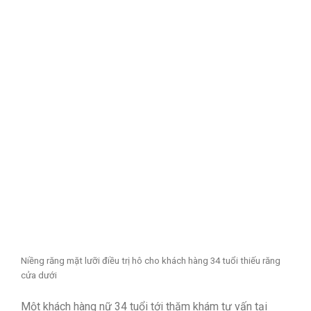
Niềng răng mặt lưỡi điều trị hô cho khách hàng 34 tuổi thiếu răng
cửa dưới
Một khách hàng nữ 34 tuổi tới thăm khám tư vấn tại