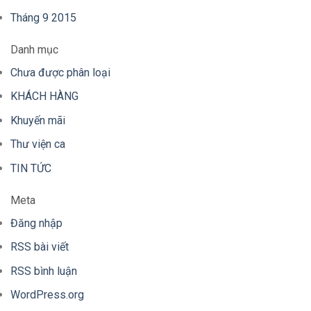
Tháng 9 2015
Danh mục
Chưa được phân loại
KHÁCH HÀNG
Khuyến mãi
Thư viện ca
TIN TỨC
Meta
Đăng nhập
RSS bài viết
RSS bình luận
WordPress.org