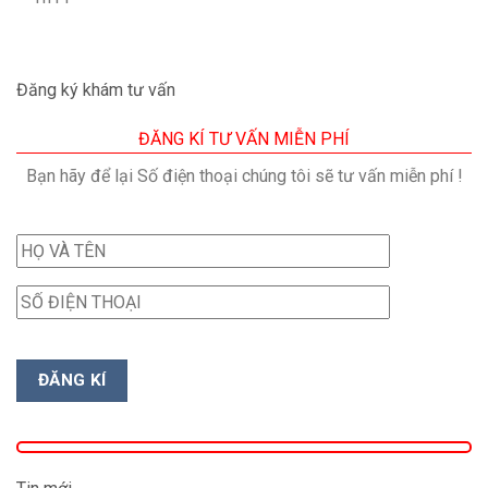
Đăng ký khám tư vấn
ĐĂNG KÍ TƯ VẤN MIỄN PHÍ
Bạn hãy để lại Số điện thoại chúng tôi sẽ tư vấn miễn phí !