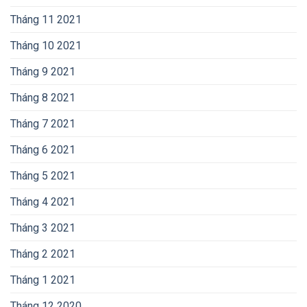
Tháng 11 2021
Tháng 10 2021
Tháng 9 2021
Tháng 8 2021
Tháng 7 2021
Tháng 6 2021
Tháng 5 2021
Tháng 4 2021
Tháng 3 2021
Tháng 2 2021
Tháng 1 2021
Tháng 12 2020