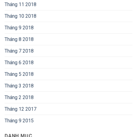
Tháng 11 2018
Tháng 10 2018
Tháng 9 2018
Tháng 8 2018
Tháng 7 2018
Tháng 6 2018
Tháng 5 2018
Tháng 3 2018
Tháng 2 2018
Tháng 12 2017
Tháng 9 2015
DANH MỤC