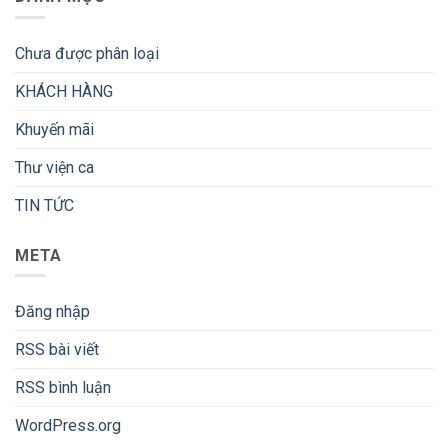
Chưa được phân loại
KHÁCH HÀNG
Khuyến mãi
Thư viện ca
TIN TỨC
META
Đăng nhập
RSS bài viết
RSS bình luận
WordPress.org