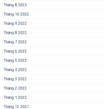
Tháng 8 2023
Tháng 10 2022
Tháng 9 2022
Tháng 8 2022
Tháng 7 2022
Tháng 6 2022
Tháng 5 2022
Tháng 4 2022
Tháng 3 2022
Tháng 2 2022
Tháng 1 2022
Tháng 12 2021