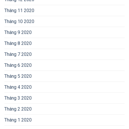
Tháng 11 2020
Tháng 10 2020
Tháng 9 2020
Tháng 8 2020
Tháng 7 2020
Tháng 6 2020
Tháng 5 2020
Tháng 4 2020
Tháng 3 2020
Tháng 2 2020
Tháng 1 2020