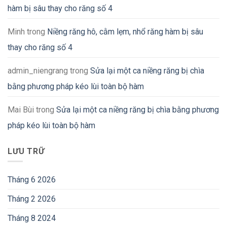
hàm bị sâu thay cho răng số 4
Minh
trong
Niềng răng hô, cằm lẹm, nhổ răng hàm bị sâu
thay cho răng số 4
admin_niengrang
trong
Sửa lại một ca niềng răng bị chìa
bằng phương pháp kéo lùi toàn bộ hàm
Mai Bùi
trong
Sửa lại một ca niềng răng bị chìa bằng phương
pháp kéo lùi toàn bộ hàm
LƯU TRỮ
Tháng 6 2026
Tháng 2 2026
Tháng 8 2024