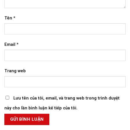
Tên
*
Email
*
Trang web
Lưu tên của tôi, email, và trang web trong trình duyệt
này cho lần bình luận kế tiếp của tôi.