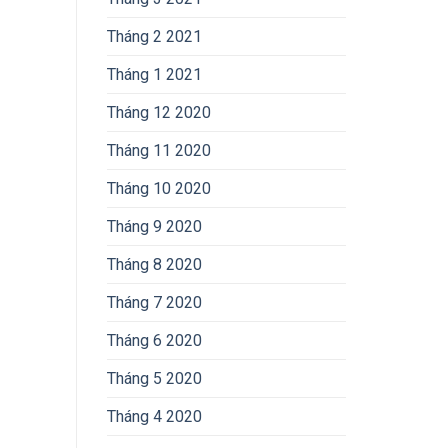
Tháng 2 2021
Tháng 1 2021
Tháng 12 2020
Tháng 11 2020
Tháng 10 2020
Tháng 9 2020
Tháng 8 2020
Tháng 7 2020
Tháng 6 2020
Tháng 5 2020
Tháng 4 2020