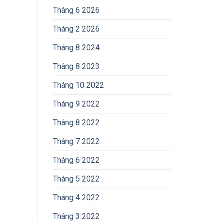
Tháng 6 2026
Tháng 2 2026
Tháng 8 2024
Tháng 8 2023
Tháng 10 2022
Tháng 9 2022
Tháng 8 2022
Tháng 7 2022
Tháng 6 2022
Tháng 5 2022
Tháng 4 2022
Tháng 3 2022