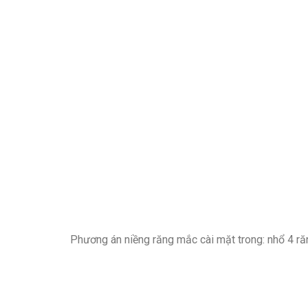
Phương án niềng răng mắc cài mặt trong: nhổ 4 ră