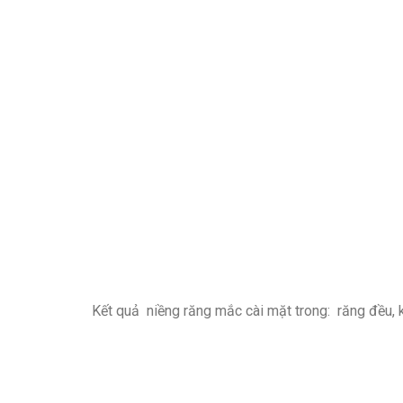
Kết quả niềng răng mắc cài mặt trong: răng đều, 