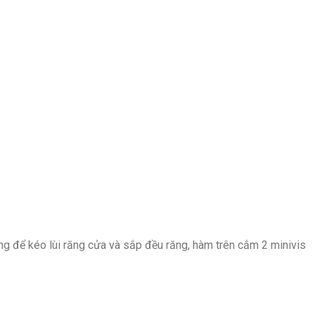
ng để kéo lùi răng cửa và sắp đều răng, hàm trên cắm 2 minivis