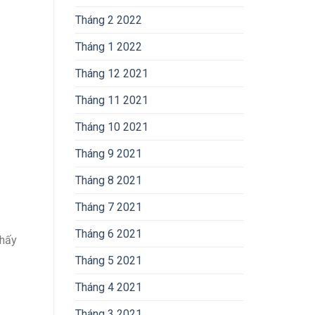
Tháng 2 2022
Tháng 1 2022
Tháng 12 2021
Tháng 11 2021
Tháng 10 2021
Tháng 9 2021
Tháng 8 2021
Tháng 7 2021
Tháng 6 2021
thấy
Tháng 5 2021
Tháng 4 2021
Tháng 3 2021