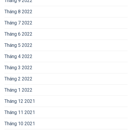
Tháng 9 2022
Tháng 8 2022
Tháng 7 2022
Tháng 6 2022
Tháng 5 2022
Tháng 4 2022
Tháng 3 2022
Tháng 2 2022
Tháng 1 2022
Tháng 12 2021
Tháng 11 2021
Tháng 10 2021