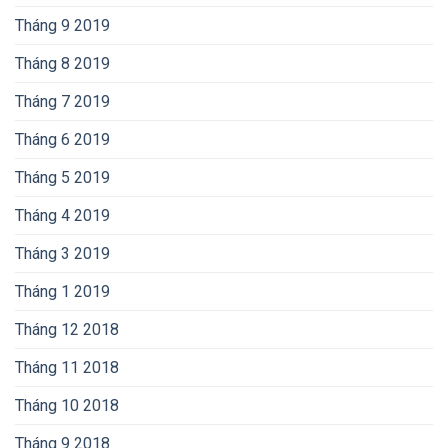
Tháng 9 2019
Tháng 8 2019
Tháng 7 2019
Tháng 6 2019
Tháng 5 2019
Tháng 4 2019
Tháng 3 2019
Tháng 1 2019
Tháng 12 2018
Tháng 11 2018
Tháng 10 2018
Tháng 9 2018