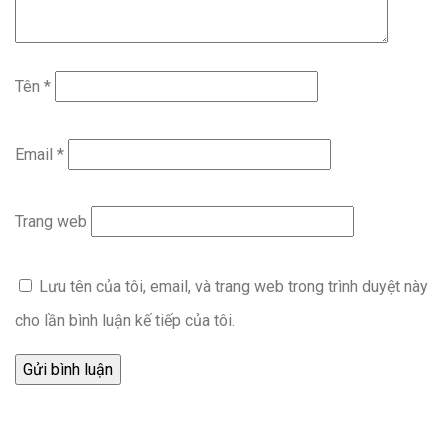
Tên
*
Email
*
Trang web
Lưu tên của tôi, email, và trang web trong trình duyệt này
cho lần bình luận kế tiếp của tôi.