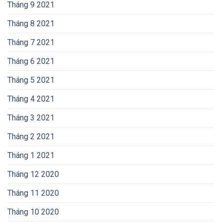
Tháng 9 2021
Tháng 8 2021
Tháng 7 2021
Tháng 6 2021
Tháng 5 2021
Tháng 4 2021
Tháng 3 2021
Tháng 2 2021
Tháng 1 2021
Tháng 12 2020
Tháng 11 2020
Tháng 10 2020