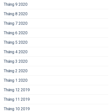
Tháng 9 2020
Tháng 8 2020
Tháng 7 2020
Tháng 6 2020
Tháng 5 2020
Tháng 4 2020
Tháng 3 2020
Tháng 2 2020
Tháng 1 2020
Tháng 12 2019
Tháng 11 2019
Tháng 10 2019