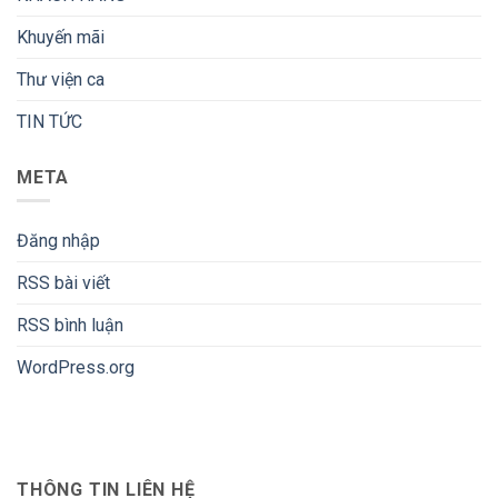
Khuyến mãi
Thư viện ca
TIN TỨC
META
Đăng nhập
RSS bài viết
RSS bình luận
WordPress.org
THÔNG TIN LIÊN HỆ