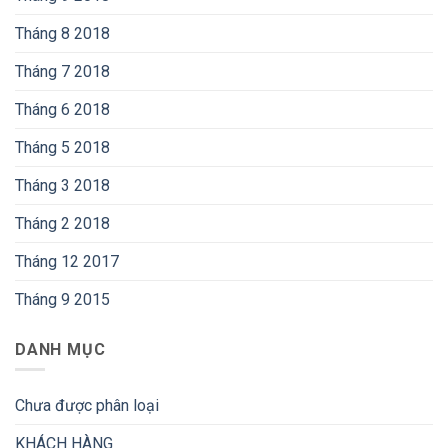
Tháng 8 2018
Tháng 7 2018
Tháng 6 2018
Tháng 5 2018
Tháng 3 2018
Tháng 2 2018
Tháng 12 2017
Tháng 9 2015
DANH MỤC
Chưa được phân loại
KHÁCH HÀNG