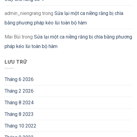
admin_niengrang
trong
Sửa lại một ca niềng răng bị chìa
bằng phương pháp kéo lùi toàn bộ hàm
Mai Bùi
trong
Sửa lại một ca niềng răng bị chìa bằng phương
pháp kéo lùi toàn bộ hàm
LƯU TRỮ
Tháng 6 2026
Tháng 2 2026
Tháng 8 2024
Tháng 8 2023
Tháng 10 2022