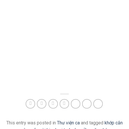
This entry was posted in
Thư viện ca
and tagged
khớp cắn