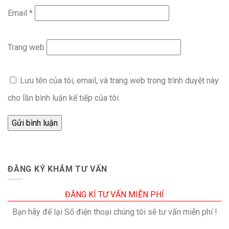
Email
*
Trang web
Lưu tên của tôi, email, và trang web trong trình duyệt này
cho lần bình luận kế tiếp của tôi.
ĐĂNG KÝ KHÁM TƯ VẤN
ĐĂNG KÍ TƯ VẤN MIỄN PHÍ
Bạn hãy để lại Số điện thoại chúng tôi sẽ tư vấn miễn phí !