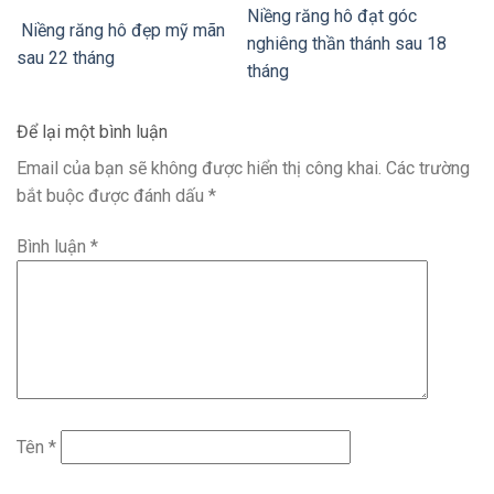
Niềng răng hô đạt góc
Niềng răng hô đẹp mỹ mãn
nghiêng thần thánh sau 18
sau 22 tháng
tháng
Để lại một bình luận
Email của bạn sẽ không được hiển thị công khai.
Các trường
bắt buộc được đánh dấu
*
Bình luận
*
Tên
*