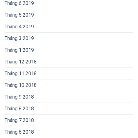
Tháng 6 2019
Tháng 5 2019
Tháng 4 2019
Tháng 3 2019
Tháng 1 2019
Tháng 12 2018
Tháng 11 2018
Tháng 10 2018
Tháng 9 2018
Tháng 8 2018
Tháng 7 2018
Tháng 6 2018