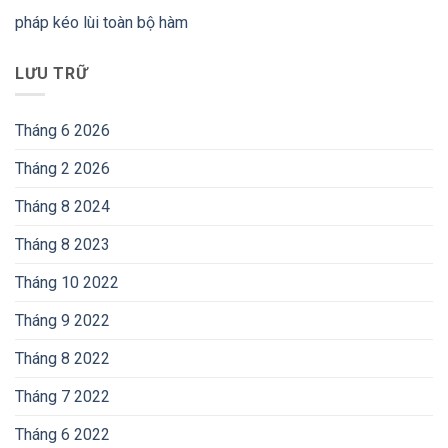
pháp kéo lùi toàn bộ hàm
LƯU TRỮ
Tháng 6 2026
Tháng 2 2026
Tháng 8 2024
Tháng 8 2023
Tháng 10 2022
Tháng 9 2022
Tháng 8 2022
Tháng 7 2022
Tháng 6 2022