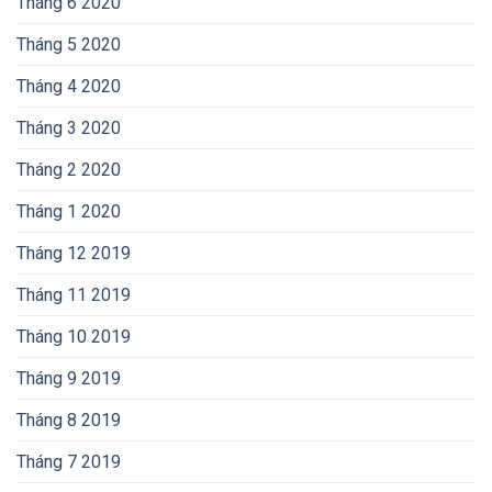
Tháng 6 2020
Tháng 5 2020
Tháng 4 2020
Tháng 3 2020
Tháng 2 2020
Tháng 1 2020
Tháng 12 2019
Tháng 11 2019
Tháng 10 2019
Tháng 9 2019
Tháng 8 2019
Tháng 7 2019