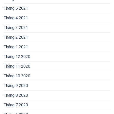
Tháng 5 2021
Tháng 4 2021
Tháng 3 2021
Tháng 2 2021
Tháng 1 2021
Tháng 12 2020
Tháng 11 2020
Tháng 10 2020
Tháng 9 2020
Tháng 8 2020
Tháng 7 2020