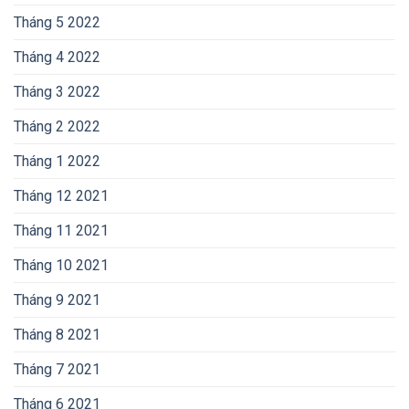
Tháng 5 2022
Tháng 4 2022
Tháng 3 2022
Tháng 2 2022
Tháng 1 2022
Tháng 12 2021
Tháng 11 2021
Tháng 10 2021
Tháng 9 2021
Tháng 8 2021
Tháng 7 2021
Tháng 6 2021