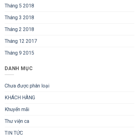
Tháng 5 2018
Tháng 3 2018
Tháng 2 2018
Tháng 12 2017
Tháng 9 2015
DANH MỤC
Chưa được phân loại
KHÁCH HÀNG
Khuyến mãi
Thư viện ca
TIN TỨC