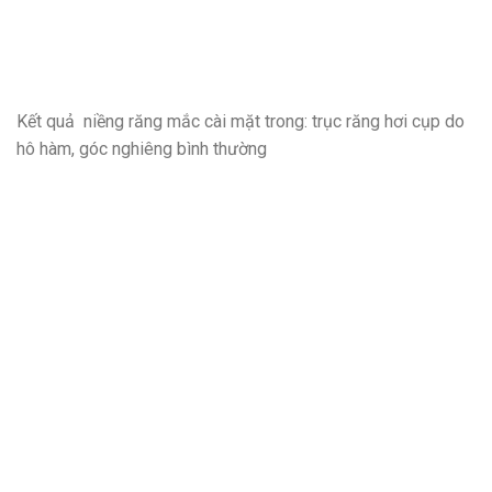
Kết quả niềng răng mắc cài mặt trong: trục răng hơi cụp do
hô hàm, góc nghiêng bình thường