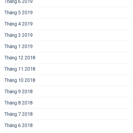
Tháng 6 2019
Tháng 5 2019
Tháng 4 2019
Tháng 3 2019
Tháng 1 2019
Tháng 12 2018
Tháng 11 2018
Tháng 10 2018
Tháng 9 2018
Tháng 8 2018
Tháng 7 2018
Tháng 6 2018