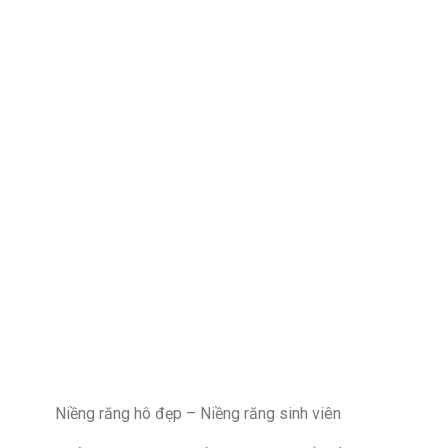
Niềng răng hô đẹp – Niềng răng sinh viên