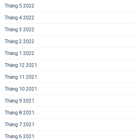
Tháng 5 2022
Tháng 4 2022
Tháng 3 2022
Tháng 2 2022
Tháng 1 2022
Tháng 12 2021
Tháng 11 2021
Tháng 10 2021
Tháng 9 2021
Tháng 8 2021
Tháng 7 2021
Tháng 6 2021