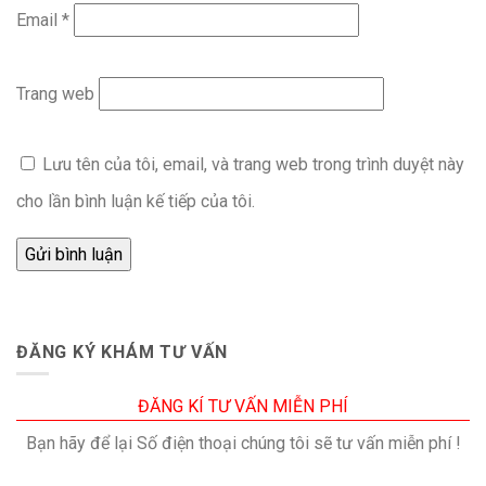
Email
*
Trang web
Lưu tên của tôi, email, và trang web trong trình duyệt này
cho lần bình luận kế tiếp của tôi.
ĐĂNG KÝ KHÁM TƯ VẤN
ĐĂNG KÍ TƯ VẤN MIỄN PHÍ
Bạn hãy để lại Số điện thoại chúng tôi sẽ tư vấn miễn phí !