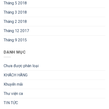
Tháng 5 2018
Tháng 3 2018
Tháng 2 2018
Tháng 12 2017
Tháng 9 2015
DANH MỤC
Chưa được phân loại
KHÁCH HÀNG
Khuyến mãi
Thư viện ca
TIN TỨC