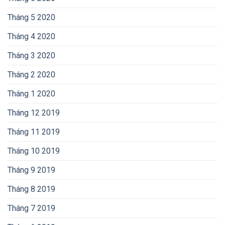
Tháng 5 2020
Tháng 4 2020
Tháng 3 2020
Tháng 2 2020
Tháng 1 2020
Tháng 12 2019
Tháng 11 2019
Tháng 10 2019
Tháng 9 2019
Tháng 8 2019
Tháng 7 2019