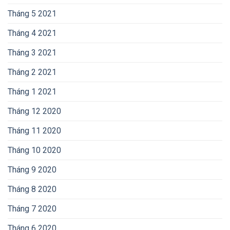
Tháng 5 2021
Tháng 4 2021
Tháng 3 2021
Tháng 2 2021
Tháng 1 2021
Tháng 12 2020
Tháng 11 2020
Tháng 10 2020
Tháng 9 2020
Tháng 8 2020
Tháng 7 2020
Tháng 6 2020