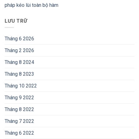
pháp kéo lùi toàn bộ hàm
LƯU TRỮ
Tháng 6 2026
Tháng 2 2026
Tháng 8 2024
Tháng 8 2023
Tháng 10 2022
Tháng 9 2022
Tháng 8 2022
Tháng 7 2022
Tháng 6 2022