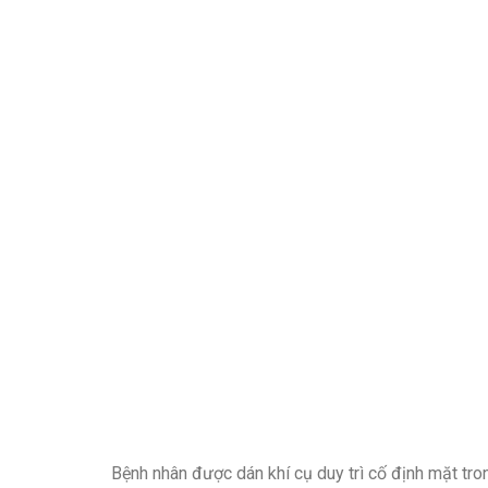
Bệnh nhân được dán khí cụ duy trì cố định mặt tr