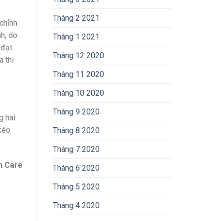
Tháng 2 2021
chỉnh
h, do
Tháng 1 2021
 đạt
Tháng 12 2020
 thì
Tháng 11 2020
Tháng 10 2020
Tháng 9 2020
g hai
 kéo
Tháng 8 2020
Tháng 7 2020
h Care
Tháng 6 2020
Tháng 5 2020
Tháng 4 2020