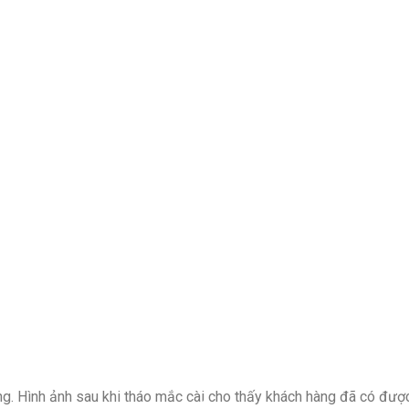
ong. Hình ảnh sau khi tháo mắc cài cho thấy khách hàng đã có đượ