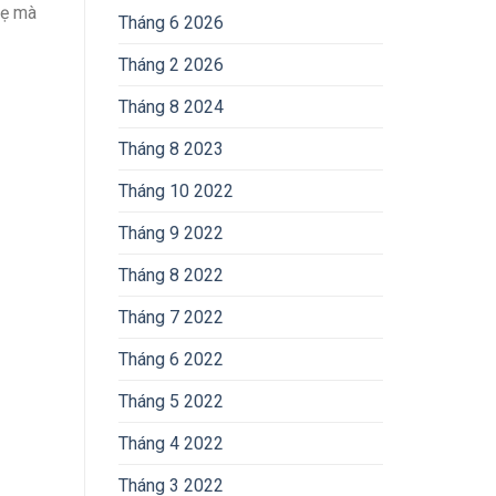
hẹ mà
Tháng 6 2026
Tháng 2 2026
Tháng 8 2024
Tháng 8 2023
Tháng 10 2022
Tháng 9 2022
Tháng 8 2022
Tháng 7 2022
Tháng 6 2022
Tháng 5 2022
Tháng 4 2022
Tháng 3 2022