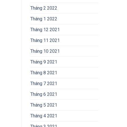
Tháng 2 2022
Tháng 1 2022
Tháng 12 2021
Tháng 11 2021
Tháng 10 2021
Tháng 9 2021
Tháng 8 2021
Tháng 7 2021
Tháng 6 2021
Tháng 5 2021
Tháng 4 2021
Tháng 3 2021