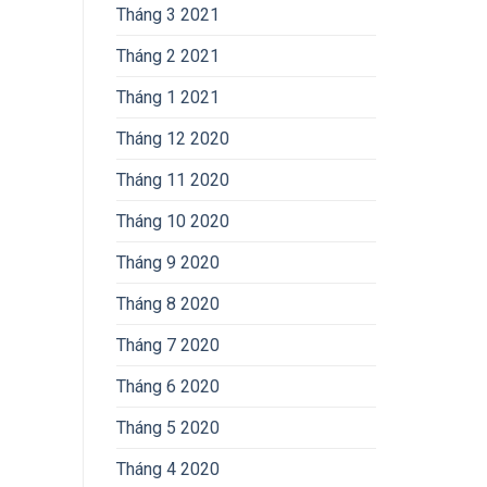
Tháng 3 2021
Tháng 2 2021
Tháng 1 2021
Tháng 12 2020
Tháng 11 2020
Tháng 10 2020
Tháng 9 2020
Tháng 8 2020
Tháng 7 2020
Tháng 6 2020
Tháng 5 2020
Tháng 4 2020