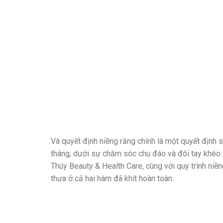
Và quyết định niềng răng chính là một quyết định s
tháng, dưới sự chăm sóc chu đáo và đôi tay khéo 
Thúy Beauty & Health Care, cùng với quy trình niền
thưa ở cả hai hàm đã khít hoàn toàn.