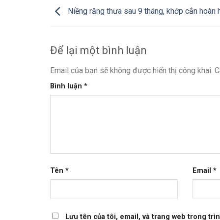
Niềng răng thưa sau 9 tháng, khớp cắn hoàn 
Để lại một bình luận
Email của bạn sẽ không được hiển thị công khai.
C
Bình luận
*
Tên
*
Email
*
Lưu tên của tôi, email, và trang web trong trìn