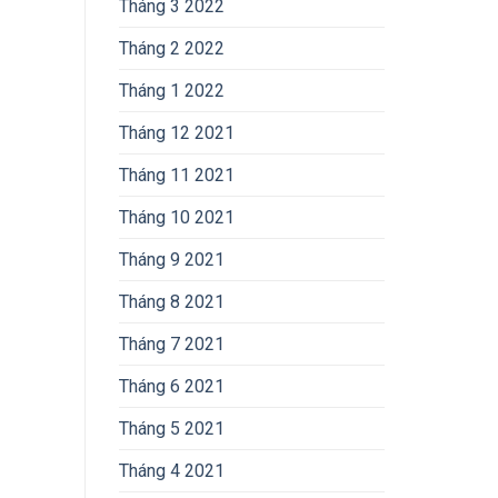
Tháng 3 2022
Tháng 2 2022
Tháng 1 2022
Tháng 12 2021
Tháng 11 2021
Tháng 10 2021
Tháng 9 2021
Tháng 8 2021
Tháng 7 2021
Tháng 6 2021
Tháng 5 2021
Tháng 4 2021