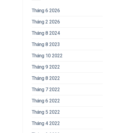
Tháng 6 2026
Tháng 2 2026
Tháng 8 2024
Tháng 8 2023
Tháng 10 2022
Tháng 9 2022
Tháng 8 2022
Tháng 7 2022
Tháng 6 2022
Tháng 5 2022
Tháng 4 2022