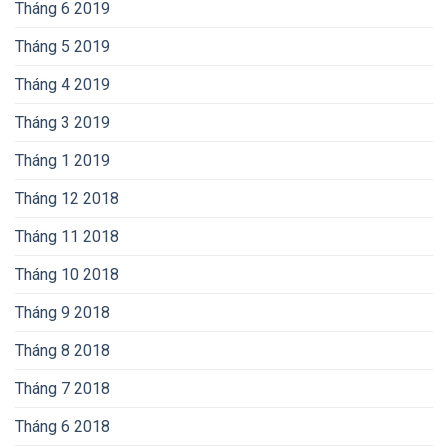
Tháng 6 2019
Tháng 5 2019
Tháng 4 2019
Tháng 3 2019
Tháng 1 2019
Tháng 12 2018
Tháng 11 2018
Tháng 10 2018
Tháng 9 2018
Tháng 8 2018
Tháng 7 2018
Tháng 6 2018