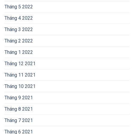
Tháng 5 2022
Tháng 4 2022
Tháng 3 2022
Tháng 2 2022
Tháng 1 2022
Tháng 12 2021
Tháng 11 2021
Tháng 10 2021
Tháng 9 2021
Tháng 8 2021
Tháng 7 2021
Tháng 6 2021