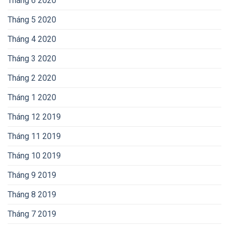
Tháng 6 2020
Tháng 5 2020
Tháng 4 2020
Tháng 3 2020
Tháng 2 2020
Tháng 1 2020
Tháng 12 2019
Tháng 11 2019
Tháng 10 2019
Tháng 9 2019
Tháng 8 2019
Tháng 7 2019