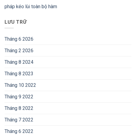
pháp kéo lùi toàn bộ hàm
LƯU TRỮ
Tháng 6 2026
Tháng 2 2026
Tháng 8 2024
Tháng 8 2023
Tháng 10 2022
Tháng 9 2022
Tháng 8 2022
Tháng 7 2022
Tháng 6 2022