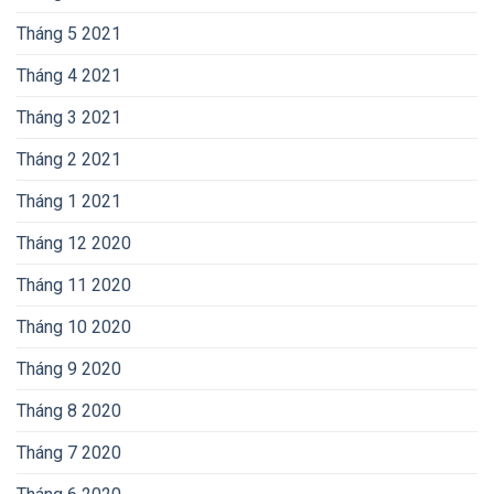
Tháng 5 2021
Tháng 4 2021
Tháng 3 2021
Tháng 2 2021
Tháng 1 2021
Tháng 12 2020
Tháng 11 2020
Tháng 10 2020
Tháng 9 2020
Tháng 8 2020
Tháng 7 2020