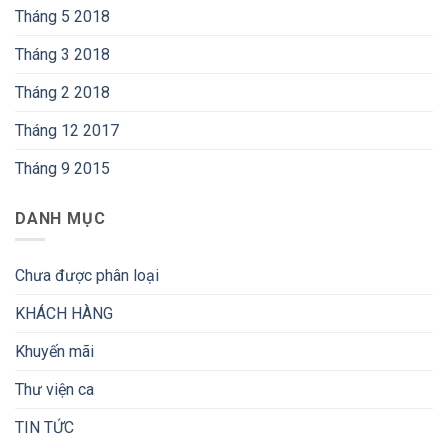
Tháng 5 2018
Tháng 3 2018
Tháng 2 2018
Tháng 12 2017
Tháng 9 2015
DANH MỤC
Chưa được phân loại
KHÁCH HÀNG
Khuyến mãi
Thư viện ca
TIN TỨC