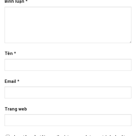
Bình luận
*
Tên
*
Email
*
Trang web