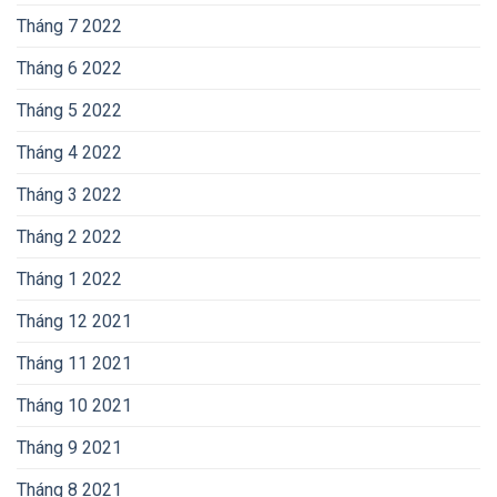
Tháng 7 2022
Tháng 6 2022
Tháng 5 2022
Tháng 4 2022
Tháng 3 2022
Tháng 2 2022
Tháng 1 2022
Tháng 12 2021
Tháng 11 2021
Tháng 10 2021
Tháng 9 2021
Tháng 8 2021