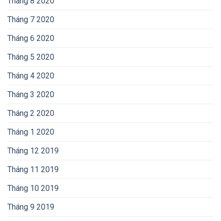
Tháng 8 2020
Tháng 7 2020
Tháng 6 2020
Tháng 5 2020
Tháng 4 2020
Tháng 3 2020
Tháng 2 2020
Tháng 1 2020
Tháng 12 2019
Tháng 11 2019
Tháng 10 2019
Tháng 9 2019