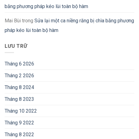
bằng phương pháp kéo lùi toàn bộ hàm
Mai Bùi
trong
Sửa lại một ca niềng răng bị chìa bằng phương
pháp kéo lùi toàn bộ hàm
LƯU TRỮ
Tháng 6 2026
Tháng 2 2026
Tháng 8 2024
Tháng 8 2023
Tháng 10 2022
Tháng 9 2022
Tháng 8 2022