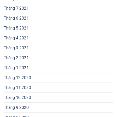
Tháng 7 2021
Tháng 6 2021
Tháng 5 2021
Tháng 4 2021
Tháng 3 2021
Tháng 2 2021
Tháng 1 2021
Tháng 12 2020
Tháng 11 2020
Tháng 10 2020
Tháng 9 2020