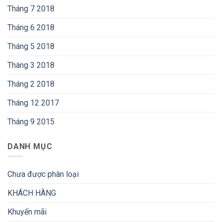
Tháng 7 2018
Tháng 6 2018
Tháng 5 2018
Tháng 3 2018
Tháng 2 2018
Tháng 12 2017
Tháng 9 2015
DANH MỤC
Chưa được phân loại
KHÁCH HÀNG
Khuyến mãi