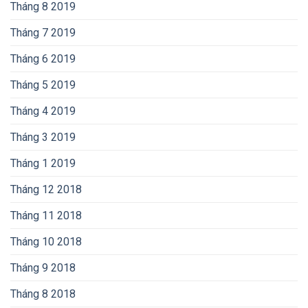
Tháng 8 2019
Tháng 7 2019
Tháng 6 2019
Tháng 5 2019
Tháng 4 2019
Tháng 3 2019
Tháng 1 2019
Tháng 12 2018
Tháng 11 2018
Tháng 10 2018
Tháng 9 2018
Tháng 8 2018