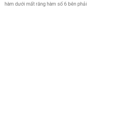
hàm dưới mất răng hàm số 6 bên phải