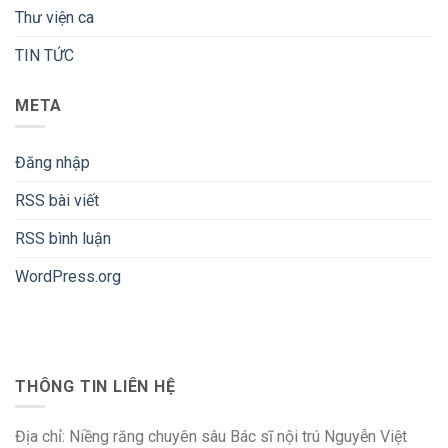
Thư viện ca
TIN TỨC
META
Đăng nhập
RSS bài viết
RSS bình luận
WordPress.org
THÔNG TIN LIÊN HỆ
Địa chỉ: Niềng răng chuyên sâu Bác sĩ nội trú Nguyễn Việt