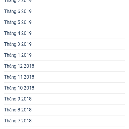
Tháng 7 2019
Tháng 6 2019
Tháng 5 2019
Tháng 4 2019
Tháng 3 2019
Tháng 1 2019
Tháng 12 2018
Tháng 11 2018
Tháng 10 2018
Tháng 9 2018
Tháng 8 2018
Tháng 7 2018