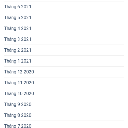
Tháng 6 2021
Tháng 5 2021
Tháng 4 2021
Tháng 3 2021
Tháng 2 2021
Tháng 1 2021
Tháng 12 2020
Tháng 11 2020
Tháng 10 2020
Tháng 9 2020
Tháng 8 2020
Tháng 7 2020