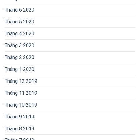
Tháng 6 2020
Tháng 5 2020
Tháng 4 2020
Tháng 3 2020
Tháng 2 2020
Tháng 1 2020
Tháng 12 2019
Tháng 11 2019
Tháng 10 2019
Tháng 9 2019
Tháng 8 2019