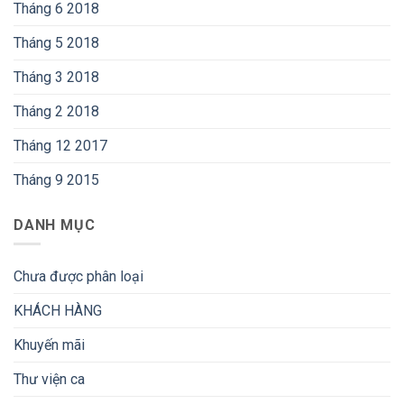
Tháng 6 2018
Tháng 5 2018
Tháng 3 2018
Tháng 2 2018
Tháng 12 2017
Tháng 9 2015
DANH MỤC
Chưa được phân loại
KHÁCH HÀNG
Khuyến mãi
Thư viện ca