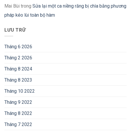
Mai Bùi
trong
Sửa lại một ca niềng răng bị chìa bằng phương
pháp kéo lùi toàn bộ hàm
LƯU TRỮ
Tháng 6 2026
Tháng 2 2026
Tháng 8 2024
Tháng 8 2023
Tháng 10 2022
Tháng 9 2022
Tháng 8 2022
Tháng 7 2022