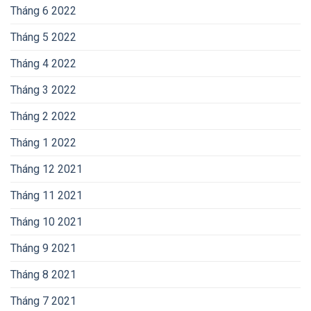
Tháng 6 2022
Tháng 5 2022
Tháng 4 2022
Tháng 3 2022
Tháng 2 2022
Tháng 1 2022
Tháng 12 2021
Tháng 11 2021
Tháng 10 2021
Tháng 9 2021
Tháng 8 2021
Tháng 7 2021