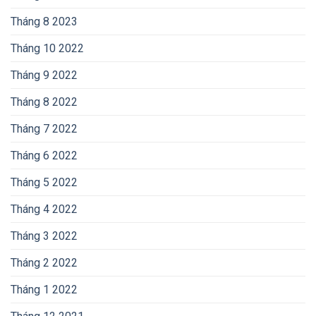
Tháng 8 2023
Tháng 10 2022
Tháng 9 2022
Tháng 8 2022
Tháng 7 2022
Tháng 6 2022
Tháng 5 2022
Tháng 4 2022
Tháng 3 2022
Tháng 2 2022
Tháng 1 2022