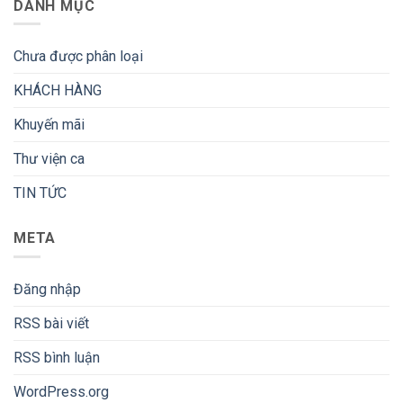
DANH MỤC
Chưa được phân loại
KHÁCH HÀNG
Khuyến mãi
Thư viện ca
TIN TỨC
META
Đăng nhập
RSS bài viết
RSS bình luận
WordPress.org