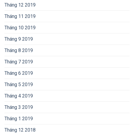
Tháng 12 2019
Tháng 11 2019
Tháng 10 2019
Tháng 9 2019
Tháng 8 2019
Tháng 7 2019
Tháng 6 2019
Tháng 5 2019
Tháng 4 2019
Tháng 3 2019
Tháng 1 2019
Tháng 12 2018