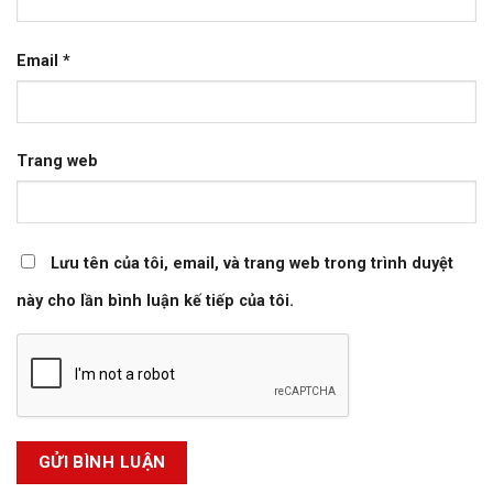
Email
*
Trang web
Lưu tên của tôi, email, và trang web trong trình duyệt
này cho lần bình luận kế tiếp của tôi.