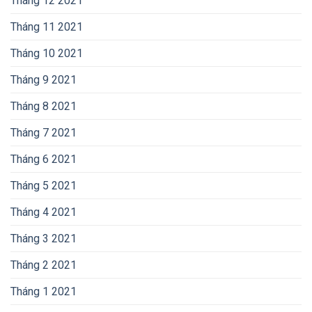
Tháng 12 2021
Tháng 11 2021
Tháng 10 2021
Tháng 9 2021
Tháng 8 2021
Tháng 7 2021
Tháng 6 2021
Tháng 5 2021
Tháng 4 2021
Tháng 3 2021
Tháng 2 2021
Tháng 1 2021