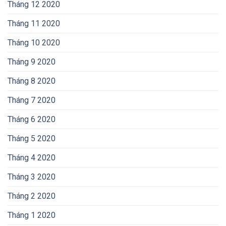
Tháng 12 2020
Tháng 11 2020
Tháng 10 2020
Tháng 9 2020
Tháng 8 2020
Tháng 7 2020
Tháng 6 2020
Tháng 5 2020
Tháng 4 2020
Tháng 3 2020
Tháng 2 2020
Tháng 1 2020