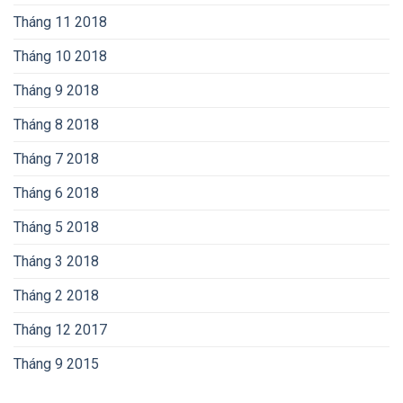
Tháng 11 2018
Tháng 10 2018
Tháng 9 2018
Tháng 8 2018
Tháng 7 2018
Tháng 6 2018
Tháng 5 2018
Tháng 3 2018
Tháng 2 2018
Tháng 12 2017
Tháng 9 2015