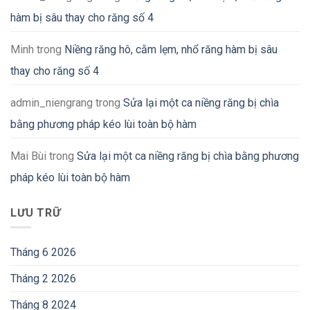
hàm bị sâu thay cho răng số 4
Minh
trong
Niềng răng hô, cằm lẹm, nhổ răng hàm bị sâu
thay cho răng số 4
admin_niengrang
trong
Sửa lại một ca niềng răng bị chìa
bằng phương pháp kéo lùi toàn bộ hàm
Mai Bùi
trong
Sửa lại một ca niềng răng bị chìa bằng phương
pháp kéo lùi toàn bộ hàm
LƯU TRỮ
Tháng 6 2026
Tháng 2 2026
Tháng 8 2024