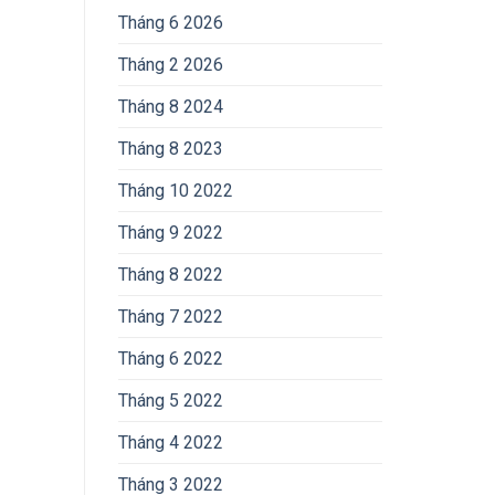
Tháng 6 2026
Tháng 2 2026
Tháng 8 2024
Tháng 8 2023
Tháng 10 2022
Tháng 9 2022
Tháng 8 2022
Tháng 7 2022
Tháng 6 2022
Tháng 5 2022
Tháng 4 2022
Tháng 3 2022