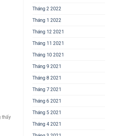
Tháng 2 2022
Tháng 1 2022
Tháng 12 2021
Tháng 11 2021
Tháng 10 2021
Tháng 9 2021
Tháng 8 2021
Tháng 7 2021
Tháng 6 2021
Tháng 5 2021
g thấy
Tháng 4 2021
Tháng 3 2021