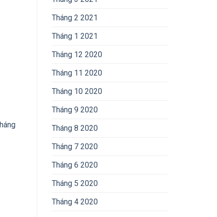
Tháng 2 2021
Tháng 1 2021
Tháng 12 2020
Tháng 11 2020
Tháng 10 2020
Tháng 9 2020
tháng
Tháng 8 2020
Tháng 7 2020
Tháng 6 2020
Tháng 5 2020
Tháng 4 2020