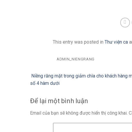
This entry was posted in
Thư viện ca
a
ADMIN_NIENGRANG
Niềng răng mặt trong giảm chìa cho khách hàng m
số 4 hàm dưới
Để lại một bình luận
Email của bạn sẽ không được hiển thị công khai.
C