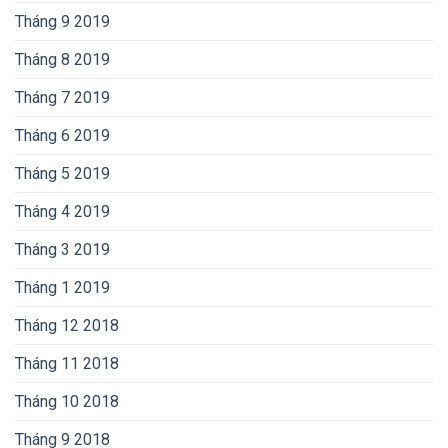
Tháng 9 2019
Tháng 8 2019
Tháng 7 2019
Tháng 6 2019
Tháng 5 2019
Tháng 4 2019
Tháng 3 2019
Tháng 1 2019
Tháng 12 2018
Tháng 11 2018
Tháng 10 2018
Tháng 9 2018