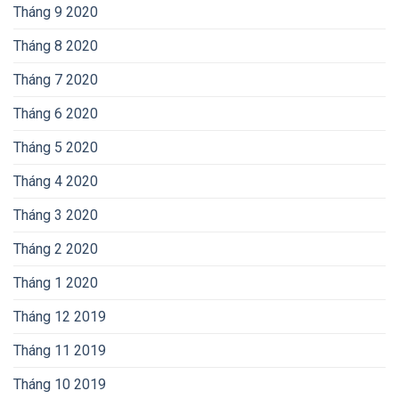
Tháng 9 2020
Tháng 8 2020
Tháng 7 2020
Tháng 6 2020
Tháng 5 2020
Tháng 4 2020
Tháng 3 2020
Tháng 2 2020
Tháng 1 2020
Tháng 12 2019
Tháng 11 2019
Tháng 10 2019