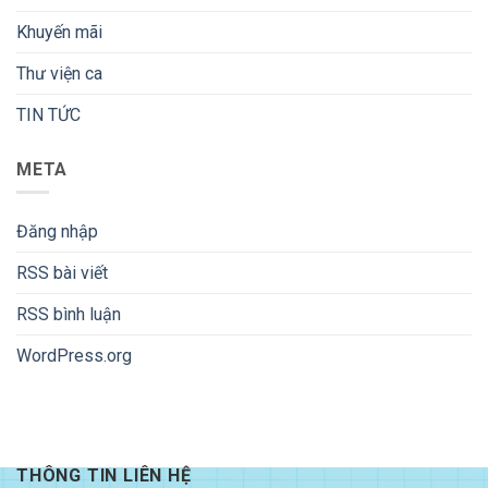
Khuyến mãi
Thư viện ca
TIN TỨC
META
Đăng nhập
RSS bài viết
RSS bình luận
WordPress.org
THÔNG TIN LIÊN HỆ