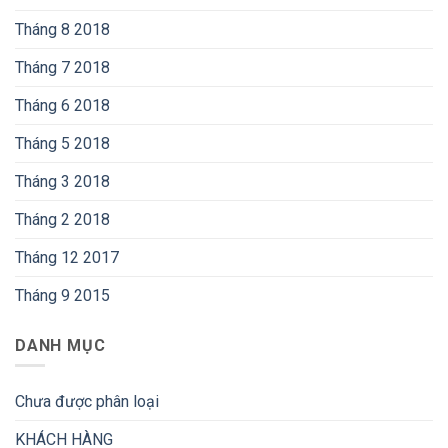
Tháng 8 2018
Tháng 7 2018
Tháng 6 2018
Tháng 5 2018
Tháng 3 2018
Tháng 2 2018
Tháng 12 2017
Tháng 9 2015
DANH MỤC
Chưa được phân loại
KHÁCH HÀNG