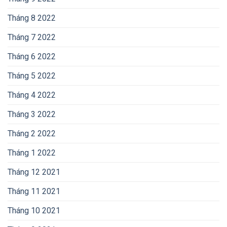
Tháng 8 2022
Tháng 7 2022
Tháng 6 2022
Tháng 5 2022
Tháng 4 2022
Tháng 3 2022
Tháng 2 2022
Tháng 1 2022
Tháng 12 2021
Tháng 11 2021
Tháng 10 2021