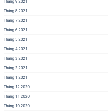
Tháng 9 2021
Tháng 8 2021
Tháng 7 2021
Tháng 6 2021
Tháng 5 2021
Tháng 4 2021
Tháng 3 2021
Tháng 2 2021
Tháng 1 2021
Tháng 12 2020
Tháng 11 2020
Tháng 10 2020