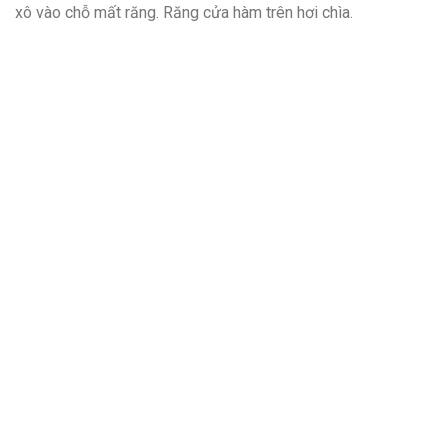
xô vào chỗ mất răng. Răng cửa hàm trên hơi chìa.