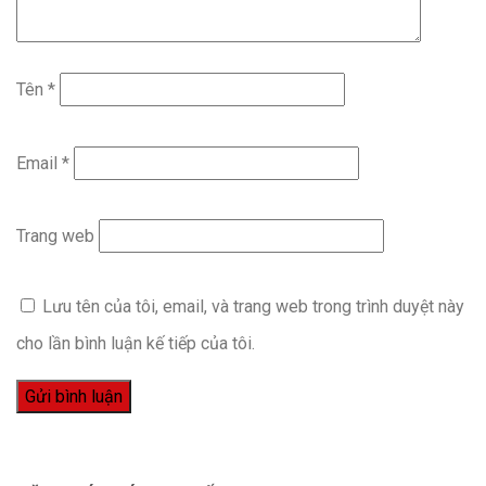
Tên
*
Email
*
Trang web
Lưu tên của tôi, email, và trang web trong trình duyệt này
cho lần bình luận kế tiếp của tôi.