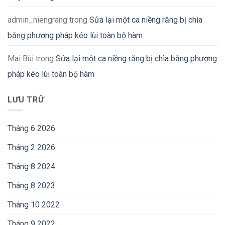
admin_niengrang
trong
Sửa lại một ca niềng răng bị chìa
bằng phương pháp kéo lùi toàn bộ hàm
Mai Bùi
trong
Sửa lại một ca niềng răng bị chìa bằng phương
pháp kéo lùi toàn bộ hàm
LƯU TRỮ
Tháng 6 2026
Tháng 2 2026
Tháng 8 2024
Tháng 8 2023
Tháng 10 2022
Tháng 9 2022