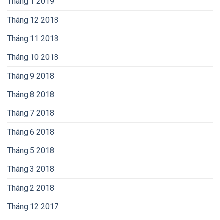
Tháng 1 2019
Tháng 12 2018
Tháng 11 2018
Tháng 10 2018
Tháng 9 2018
Tháng 8 2018
Tháng 7 2018
Tháng 6 2018
Tháng 5 2018
Tháng 3 2018
Tháng 2 2018
Tháng 12 2017