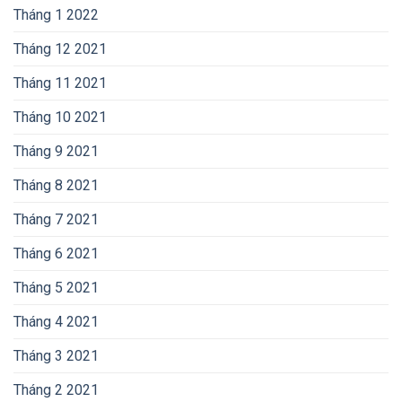
Tháng 1 2022
Tháng 12 2021
Tháng 11 2021
Tháng 10 2021
Tháng 9 2021
Tháng 8 2021
Tháng 7 2021
Tháng 6 2021
Tháng 5 2021
Tháng 4 2021
Tháng 3 2021
Tháng 2 2021