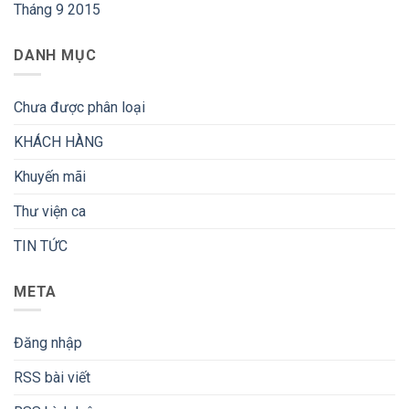
Tháng 9 2015
DANH MỤC
Chưa được phân loại
KHÁCH HÀNG
Khuyến mãi
Thư viện ca
TIN TỨC
META
Đăng nhập
RSS bài viết