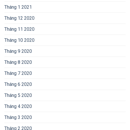
Tháng 1 2021
Tháng 12 2020
Tháng 11 2020
Tháng 10 2020
Tháng 9 2020
Tháng 8 2020
Tháng 7 2020
Tháng 6 2020
Tháng 5 2020
Tháng 4 2020
Tháng 3 2020
Tháng 2 2020