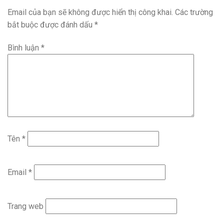
Email của bạn sẽ không được hiển thị công khai.
Các trường
bắt buộc được đánh dấu
*
Bình luận
*
Tên
*
Email
*
Trang web