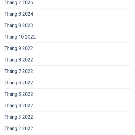
Tháng 2 2026
Tháng 8 2024
Tháng 8 2023
Tháng 10 2022
Tháng 9 2022
Tháng 8 2022
Tháng 7 2022
Tháng 6 2022
Tháng 5 2022
Tháng 4 2022
Tháng 3 2022
Tháng 2 2022