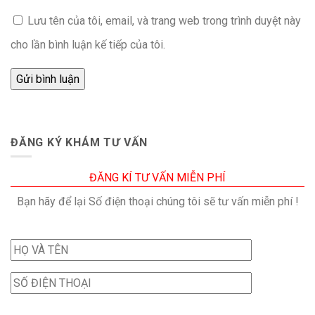
Lưu tên của tôi, email, và trang web trong trình duyệt này
cho lần bình luận kế tiếp của tôi.
ĐĂNG KÝ KHÁM TƯ VẤN
ĐĂNG KÍ TƯ VẤN MIỄN PHÍ
Bạn hãy để lại Số điện thoại chúng tôi sẽ tư vấn miễn phí !