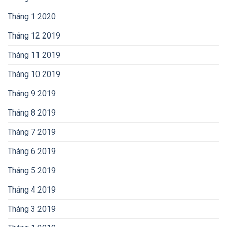
Tháng 1 2020
Tháng 12 2019
Tháng 11 2019
Tháng 10 2019
Tháng 9 2019
Tháng 8 2019
Tháng 7 2019
Tháng 6 2019
Tháng 5 2019
Tháng 4 2019
Tháng 3 2019