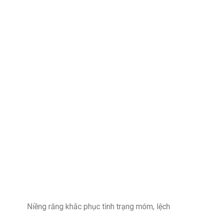
Niềng răng khắc phục tình trạng móm, lệch