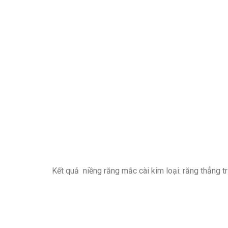
Kết quả niềng răng mắc cài kim loại: răng thẳng t