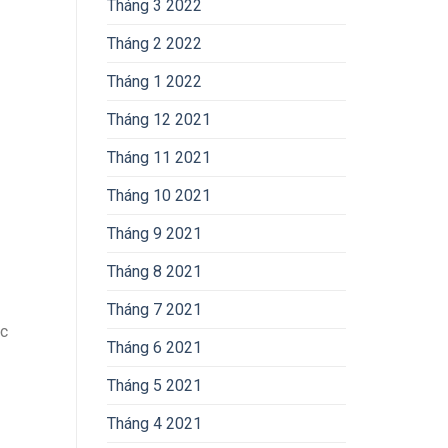
Tháng 3 2022
Tháng 2 2022
Tháng 1 2022
Tháng 12 2021
Tháng 11 2021
Tháng 10 2021
Tháng 9 2021
Tháng 8 2021
Tháng 7 2021
óc
Tháng 6 2021
Tháng 5 2021
Tháng 4 2021