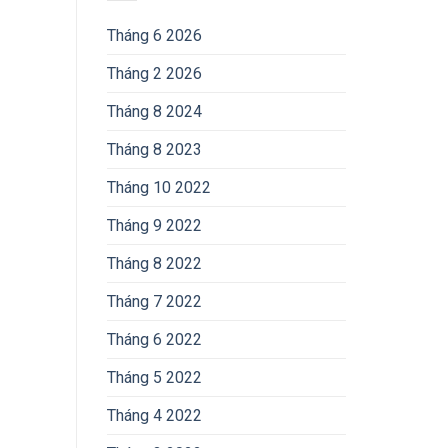
Tháng 6 2026
Tháng 2 2026
Tháng 8 2024
Tháng 8 2023
Tháng 10 2022
Tháng 9 2022
Tháng 8 2022
Tháng 7 2022
Tháng 6 2022
Tháng 5 2022
Tháng 4 2022