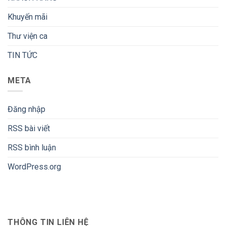
Khuyến mãi
Thư viện ca
TIN TỨC
META
Đăng nhập
RSS bài viết
RSS bình luận
WordPress.org
THÔNG TIN LIÊN HỆ