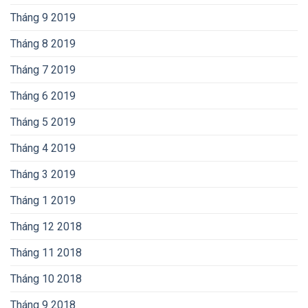
Tháng 9 2019
Tháng 8 2019
Tháng 7 2019
Tháng 6 2019
Tháng 5 2019
Tháng 4 2019
Tháng 3 2019
Tháng 1 2019
Tháng 12 2018
Tháng 11 2018
Tháng 10 2018
Tháng 9 2018