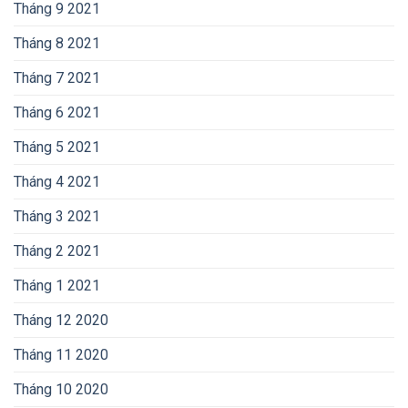
Tháng 9 2021
Tháng 8 2021
Tháng 7 2021
Tháng 6 2021
Tháng 5 2021
Tháng 4 2021
Tháng 3 2021
Tháng 2 2021
Tháng 1 2021
Tháng 12 2020
Tháng 11 2020
Tháng 10 2020