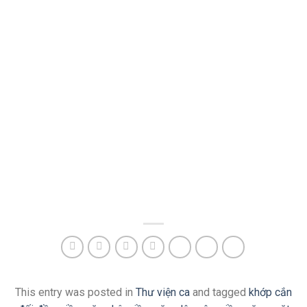
This entry was posted in
Thư viện ca
and tagged
khớp cắn