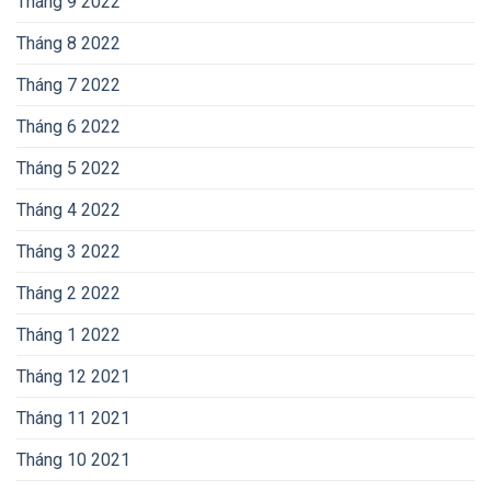
Tháng 9 2022
Tháng 8 2022
Tháng 7 2022
Tháng 6 2022
Tháng 5 2022
Tháng 4 2022
Tháng 3 2022
Tháng 2 2022
Tháng 1 2022
Tháng 12 2021
Tháng 11 2021
Tháng 10 2021