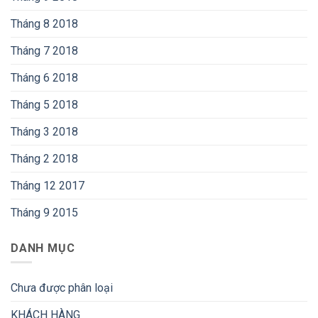
Tháng 8 2018
Tháng 7 2018
Tháng 6 2018
Tháng 5 2018
Tháng 3 2018
Tháng 2 2018
Tháng 12 2017
Tháng 9 2015
DANH MỤC
Chưa được phân loại
KHÁCH HÀNG