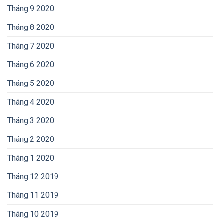
Tháng 9 2020
Tháng 8 2020
Tháng 7 2020
Tháng 6 2020
Tháng 5 2020
Tháng 4 2020
Tháng 3 2020
Tháng 2 2020
Tháng 1 2020
Tháng 12 2019
Tháng 11 2019
Tháng 10 2019