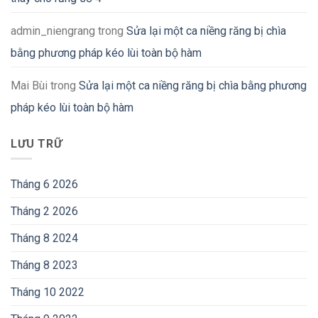
admin_niengrang
trong
Sửa lại một ca niềng răng bị chìa
bằng phương pháp kéo lùi toàn bộ hàm
Mai Bùi
trong
Sửa lại một ca niềng răng bị chìa bằng phương
pháp kéo lùi toàn bộ hàm
LƯU TRỮ
Tháng 6 2026
Tháng 2 2026
Tháng 8 2024
Tháng 8 2023
Tháng 10 2022