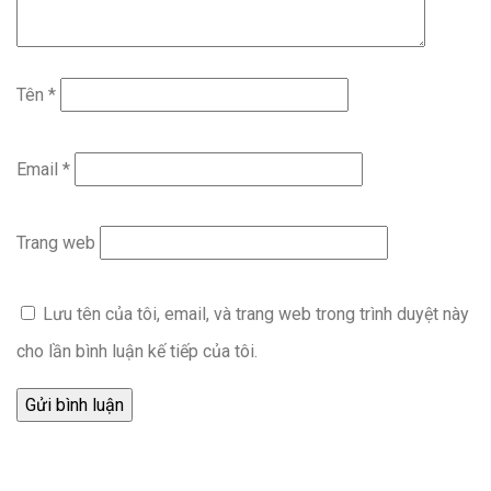
Tên
*
Email
*
Trang web
Lưu tên của tôi, email, và trang web trong trình duyệt này
cho lần bình luận kế tiếp của tôi.