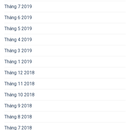
Tháng 7 2019
Tháng 6 2019
Tháng 5 2019
Tháng 4 2019
Tháng 3 2019
Tháng 1 2019
Tháng 12 2018
Tháng 11 2018
Tháng 10 2018
Tháng 9 2018
Tháng 8 2018
Tháng 7 2018