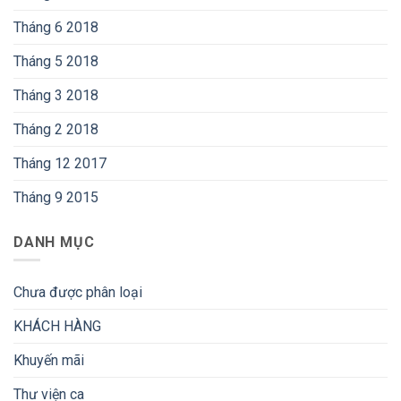
Tháng 6 2018
Tháng 5 2018
Tháng 3 2018
Tháng 2 2018
Tháng 12 2017
Tháng 9 2015
DANH MỤC
Chưa được phân loại
KHÁCH HÀNG
Khuyến mãi
Thư viện ca