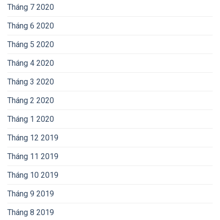
Tháng 7 2020
Tháng 6 2020
Tháng 5 2020
Tháng 4 2020
Tháng 3 2020
Tháng 2 2020
Tháng 1 2020
Tháng 12 2019
Tháng 11 2019
Tháng 10 2019
Tháng 9 2019
Tháng 8 2019