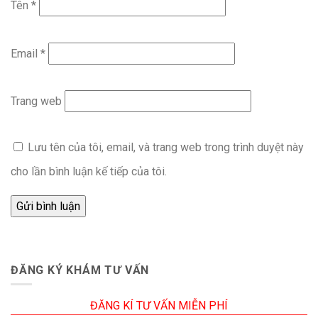
Tên
*
Email
*
Trang web
Lưu tên của tôi, email, và trang web trong trình duyệt này
cho lần bình luận kế tiếp của tôi.
ĐĂNG KÝ KHÁM TƯ VẤN
ĐĂNG KÍ TƯ VẤN MIỄN PHÍ