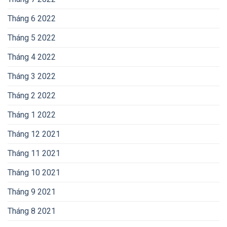
Tháng 6 2022
Tháng 5 2022
Tháng 4 2022
Tháng 3 2022
Tháng 2 2022
Tháng 1 2022
Tháng 12 2021
Tháng 11 2021
Tháng 10 2021
Tháng 9 2021
Tháng 8 2021