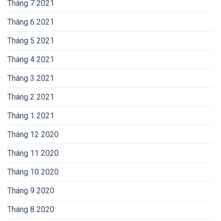
Tháng 7 2021
Tháng 6 2021
Tháng 5 2021
Tháng 4 2021
Tháng 3 2021
Tháng 2 2021
Tháng 1 2021
Tháng 12 2020
Tháng 11 2020
Tháng 10 2020
Tháng 9 2020
Tháng 8 2020