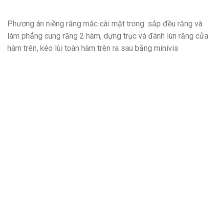
Phương án niềng răng mắc cài mặt trong: sắp đều răng và
làm phẳng cung răng 2 hàm, dựng trục và đánh lún răng cửa
hàm trên, kéo lùi toàn hàm trên ra sau bằng minivis