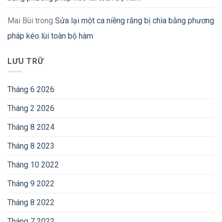
Mai Bùi
trong
Sửa lại một ca niềng răng bị chìa bằng phương
pháp kéo lùi toàn bộ hàm
LƯU TRỮ
Tháng 6 2026
Tháng 2 2026
Tháng 8 2024
Tháng 8 2023
Tháng 10 2022
Tháng 9 2022
Tháng 8 2022
Tháng 7 2022