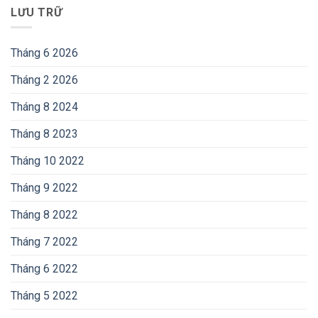
LƯU TRỮ
Tháng 6 2026
Tháng 2 2026
Tháng 8 2024
Tháng 8 2023
Tháng 10 2022
Tháng 9 2022
Tháng 8 2022
Tháng 7 2022
Tháng 6 2022
Tháng 5 2022