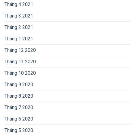
Tháng 4 2021
Tháng 3 2021
Tháng 2 2021
Tháng 1 2021
Tháng 12 2020
Tháng 11 2020
Tháng 10 2020
Tháng 9 2020
Tháng 8 2020
Tháng 7 2020
Tháng 6 2020
Tháng 5 2020