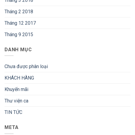
Tháng 3 2018
Tháng 2 2018
Tháng 12 2017
Tháng 9 2015
DANH MỤC
Chưa được phân loại
KHÁCH HÀNG
Khuyến mãi
Thư viện ca
TIN TỨC
META