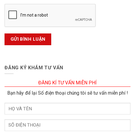
ĐĂNG KÝ KHÁM TƯ VẤN
ĐĂNG KÍ TƯ VẤN MIỄN PHÍ
Bạn hãy để lại Số điện thoại chúng tôi sẽ tư vấn miễn phí !