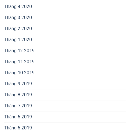
Tháng 4 2020
Tháng 3 2020
Tháng 2 2020
Tháng 1 2020
Tháng 12 2019
Tháng 11 2019
Tháng 10 2019
Tháng 9 2019
Tháng 8 2019
Tháng 7 2019
Tháng 6 2019
Tháng 5 2019