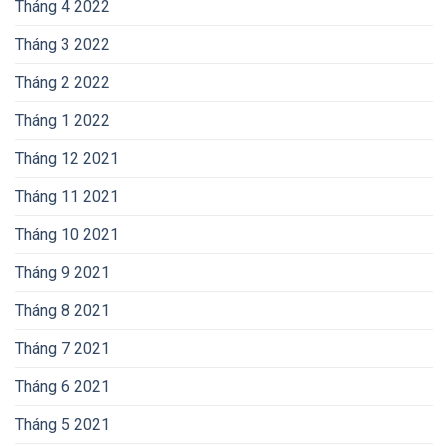
Tháng 4 2022
Tháng 3 2022
Tháng 2 2022
Tháng 1 2022
Tháng 12 2021
Tháng 11 2021
Tháng 10 2021
Tháng 9 2021
Tháng 8 2021
Tháng 7 2021
Tháng 6 2021
Tháng 5 2021