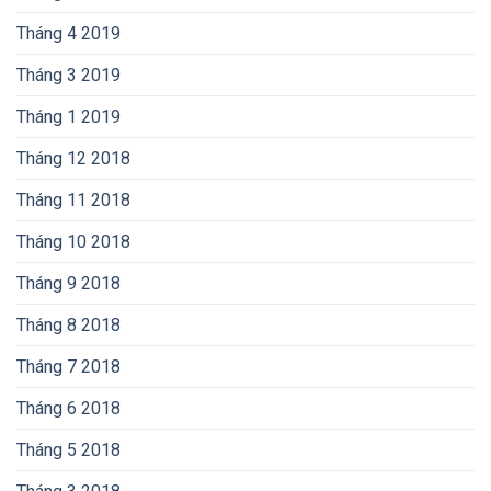
Tháng 4 2019
Tháng 3 2019
Tháng 1 2019
Tháng 12 2018
Tháng 11 2018
Tháng 10 2018
Tháng 9 2018
Tháng 8 2018
Tháng 7 2018
Tháng 6 2018
Tháng 5 2018