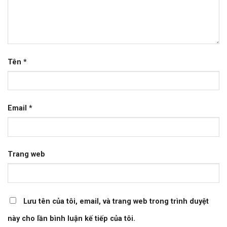
Tên
*
Email
*
Trang web
Lưu tên của tôi, email, và trang web trong trình duyệt
này cho lần bình luận kế tiếp của tôi.