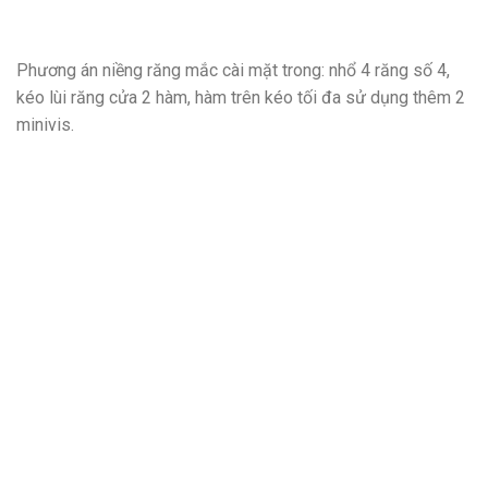
Phương án niềng răng mắc cài mặt trong: nhổ 4 răng số 4,
kéo lùi răng cửa 2 hàm, hàm trên kéo tối đa sử dụng thêm 2
minivis.