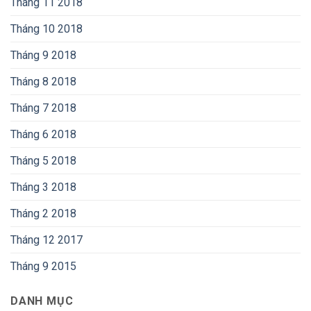
Tháng 11 2018
Tháng 10 2018
Tháng 9 2018
Tháng 8 2018
Tháng 7 2018
Tháng 6 2018
Tháng 5 2018
Tháng 3 2018
Tháng 2 2018
Tháng 12 2017
Tháng 9 2015
DANH MỤC