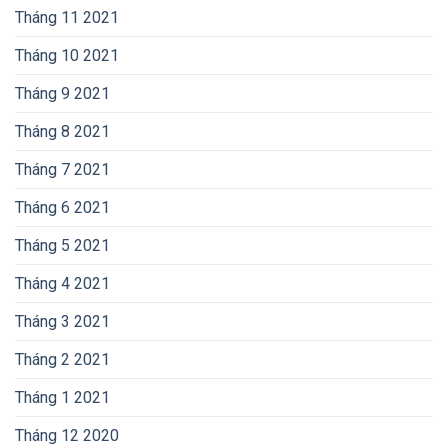
Tháng 11 2021
Tháng 10 2021
Tháng 9 2021
Tháng 8 2021
Tháng 7 2021
Tháng 6 2021
Tháng 5 2021
Tháng 4 2021
Tháng 3 2021
Tháng 2 2021
Tháng 1 2021
Tháng 12 2020