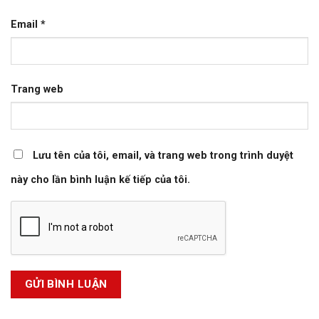
Email
*
Trang web
Lưu tên của tôi, email, và trang web trong trình duyệt
này cho lần bình luận kế tiếp của tôi.