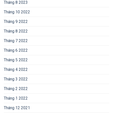
Tháng 8 2023
Tháng 10 2022
Tháng 9 2022
Tháng 8 2022
Tháng 7 2022
Tháng 6 2022
Tháng 5 2022
Tháng 4 2022
Tháng 3 2022
Tháng 2 2022
Tháng 1 2022
Tháng 12 2021