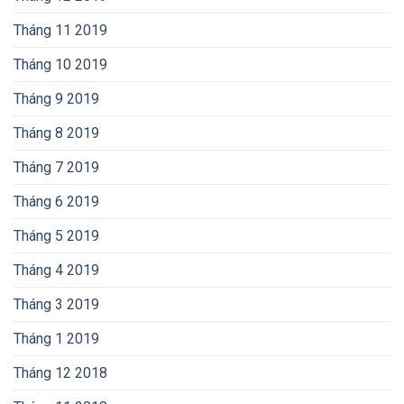
Tháng 11 2019
Tháng 10 2019
Tháng 9 2019
Tháng 8 2019
Tháng 7 2019
Tháng 6 2019
Tháng 5 2019
Tháng 4 2019
Tháng 3 2019
Tháng 1 2019
Tháng 12 2018