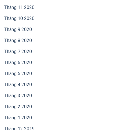
Tháng 11 2020
Tháng 10 2020
Tháng 9 2020
Tháng 8 2020
Tháng 7 2020
Tháng 6 2020
Tháng 5 2020
Tháng 4 2020
Tháng 3 2020
Tháng 2 2020
Tháng 1 2020
Tháng 12 2019