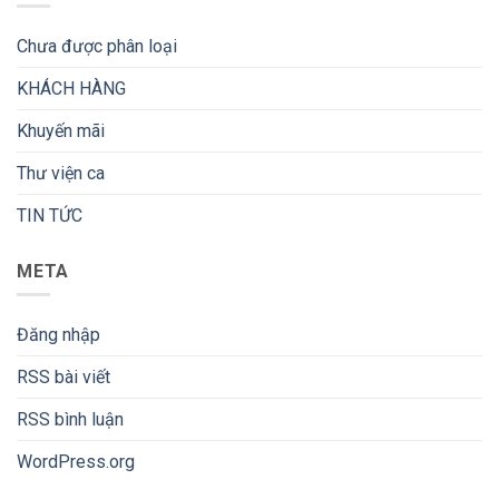
Chưa được phân loại
KHÁCH HÀNG
Khuyến mãi
Thư viện ca
TIN TỨC
META
Đăng nhập
RSS bài viết
RSS bình luận
WordPress.org