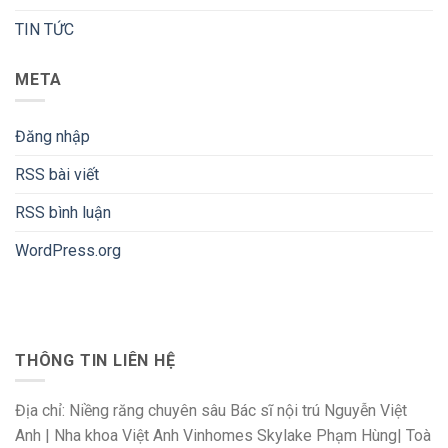
TIN TỨC
META
Đăng nhập
RSS bài viết
RSS bình luận
WordPress.org
THÔNG TIN LIÊN HỆ
Địa chỉ: Niềng răng chuyên sâu Bác sĩ nội trú Nguyễn Việt
Anh | Nha khoa Việt Anh Vinhomes Skylake Phạm Hùng| Toà