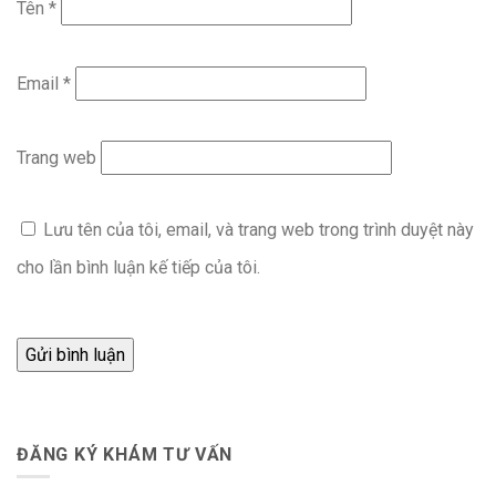
Tên
*
Email
*
Trang web
Lưu tên của tôi, email, và trang web trong trình duyệt này
cho lần bình luận kế tiếp của tôi.
ĐĂNG KÝ KHÁM TƯ VẤN