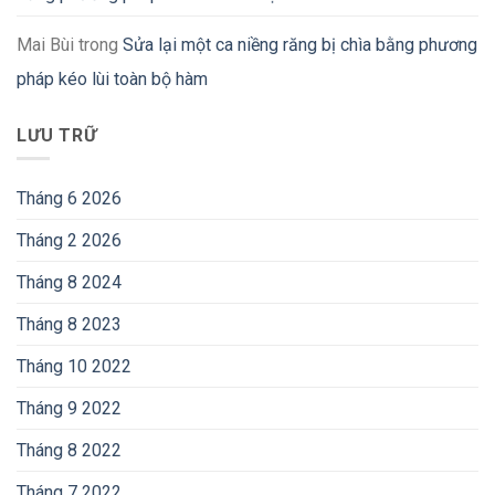
Mai Bùi
trong
Sửa lại một ca niềng răng bị chìa bằng phương
pháp kéo lùi toàn bộ hàm
LƯU TRỮ
Tháng 6 2026
Tháng 2 2026
Tháng 8 2024
Tháng 8 2023
Tháng 10 2022
Tháng 9 2022
Tháng 8 2022
Tháng 7 2022