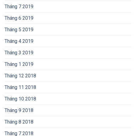
Tháng 7 2019
Tháng 6 2019
Tháng 5 2019
Tháng 4 2019
Tháng 3 2019
Tháng 1 2019
Tháng 12 2018
Tháng 11 2018
Tháng 10 2018
Tháng 9 2018
Tháng 8 2018
Tháng 7 2018