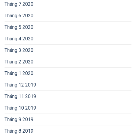
Tháng 7 2020
Tháng 6 2020
Tháng 5 2020
Tháng 4 2020
Tháng 3 2020
Tháng 2 2020
Tháng 1 2020
Tháng 12 2019
Tháng 11 2019
Tháng 10 2019
Tháng 9 2019
Tháng 8 2019