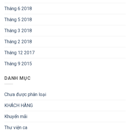
Tháng 6 2018
Tháng 5 2018
Tháng 3 2018
Tháng 2 2018
Tháng 12 2017
Tháng 9 2015
DANH MỤC
Chưa được phân loại
KHÁCH HÀNG
Khuyến mãi
Thư viện ca