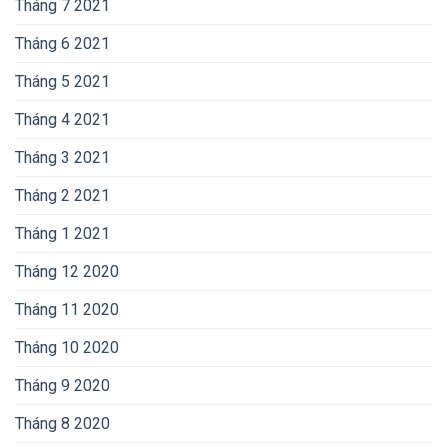
Tháng 7 2021
Tháng 6 2021
Tháng 5 2021
Tháng 4 2021
Tháng 3 2021
Tháng 2 2021
Tháng 1 2021
Tháng 12 2020
Tháng 11 2020
Tháng 10 2020
Tháng 9 2020
Tháng 8 2020