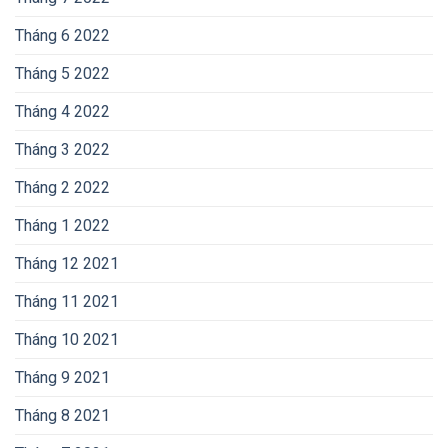
Tháng 6 2022
Tháng 5 2022
Tháng 4 2022
Tháng 3 2022
Tháng 2 2022
Tháng 1 2022
Tháng 12 2021
Tháng 11 2021
Tháng 10 2021
Tháng 9 2021
Tháng 8 2021