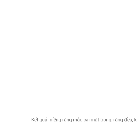
Kết quả niềng răng mắc cài mặt trong: răng đều, 