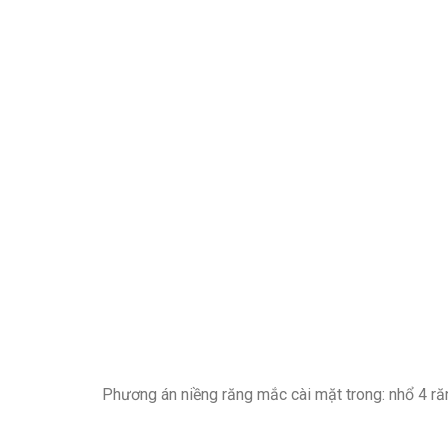
Phương án niềng răng mắc cài mặt trong: nhổ 4 ră