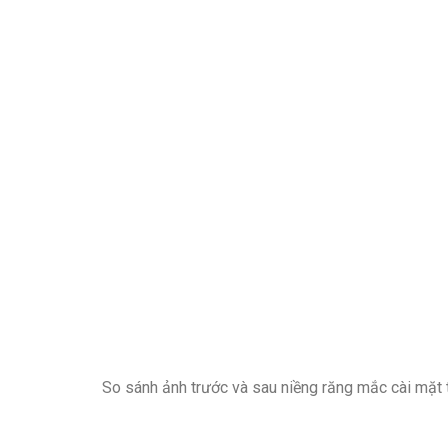
So sánh ảnh trước và sau niềng răng mắc cài mặt t