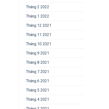
Tháng 2 2022
Tháng 1 2022
Tháng 12 2021
Tháng 11 2021
Tháng 10 2021
Tháng 9 2021
Tháng 8 2021
Tháng 7 2021
Tháng 6 2021
Tháng 5 2021
Tháng 4 2021
Tháng 3 2021