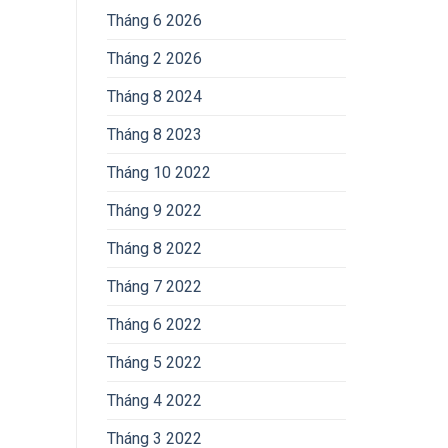
Tháng 6 2026
Tháng 2 2026
Tháng 8 2024
Tháng 8 2023
Tháng 10 2022
Tháng 9 2022
Tháng 8 2022
Tháng 7 2022
Tháng 6 2022
Tháng 5 2022
Tháng 4 2022
Tháng 3 2022