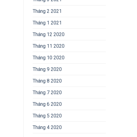
Tháng 2 2021
Tháng 1 2021
Tháng 12 2020
Tháng 11 2020
Tháng 10 2020
Tháng 9 2020
Tháng 8 2020
Tháng 7 2020
Tháng 6 2020
Tháng 5 2020
Tháng 4 2020