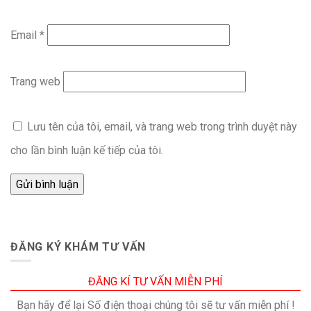
Email
*
Trang web
Lưu tên của tôi, email, và trang web trong trình duyệt này
cho lần bình luận kế tiếp của tôi.
ĐĂNG KÝ KHÁM TƯ VẤN
ĐĂNG KÍ TƯ VẤN MIỄN PHÍ
Bạn hãy để lại Số điện thoại chúng tôi sẽ tư vấn miễn phí !