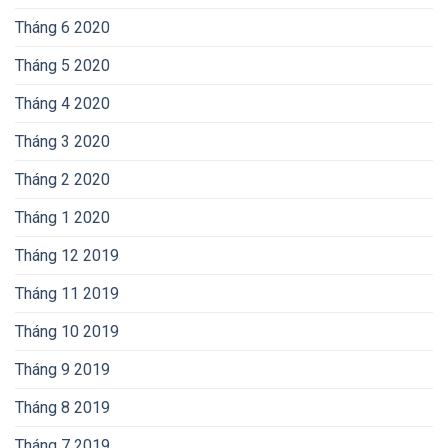
Tháng 6 2020
Tháng 5 2020
Tháng 4 2020
Tháng 3 2020
Tháng 2 2020
Tháng 1 2020
Tháng 12 2019
Tháng 11 2019
Tháng 10 2019
Tháng 9 2019
Tháng 8 2019
Tháng 7 2019