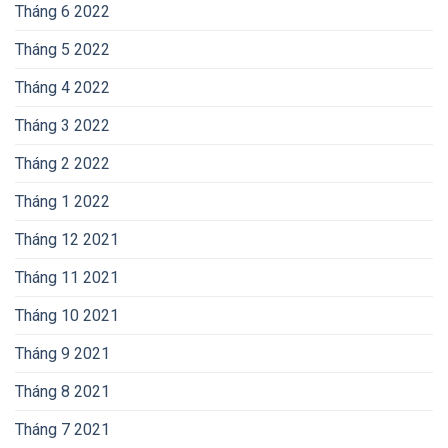
Tháng 6 2022
Tháng 5 2022
Tháng 4 2022
Tháng 3 2022
Tháng 2 2022
Tháng 1 2022
Tháng 12 2021
Tháng 11 2021
Tháng 10 2021
Tháng 9 2021
Tháng 8 2021
Tháng 7 2021