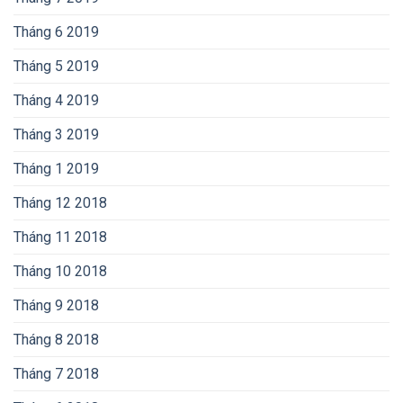
Tháng 6 2019
Tháng 5 2019
Tháng 4 2019
Tháng 3 2019
Tháng 1 2019
Tháng 12 2018
Tháng 11 2018
Tháng 10 2018
Tháng 9 2018
Tháng 8 2018
Tháng 7 2018