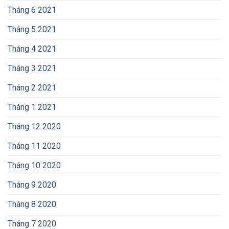
Tháng 6 2021
Tháng 5 2021
Tháng 4 2021
Tháng 3 2021
Tháng 2 2021
Tháng 1 2021
Tháng 12 2020
Tháng 11 2020
Tháng 10 2020
Tháng 9 2020
Tháng 8 2020
Tháng 7 2020