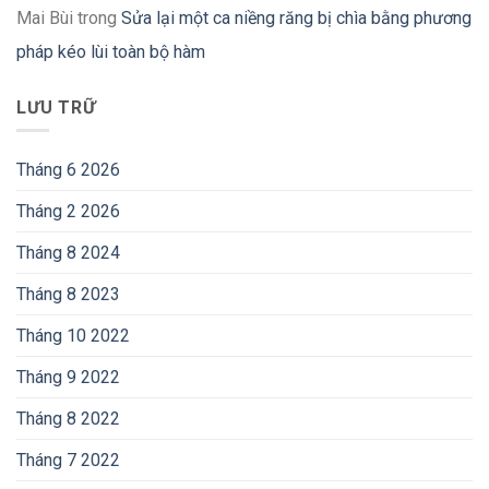
Mai Bùi
trong
Sửa lại một ca niềng răng bị chìa bằng phương
pháp kéo lùi toàn bộ hàm
LƯU TRỮ
Tháng 6 2026
Tháng 2 2026
Tháng 8 2024
Tháng 8 2023
Tháng 10 2022
Tháng 9 2022
Tháng 8 2022
Tháng 7 2022