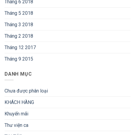
Tháng 6 2018
Tháng 5 2018
Tháng 3 2018
Tháng 2 2018
Tháng 12 2017
Tháng 9 2015
DANH MỤC
Chưa được phân loại
KHÁCH HÀNG
Khuyến mãi
Thư viện ca