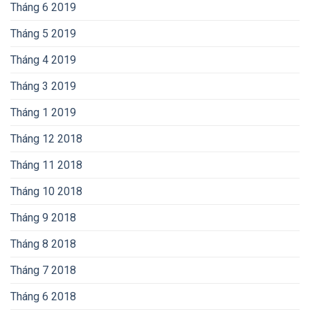
Tháng 6 2019
Tháng 5 2019
Tháng 4 2019
Tháng 3 2019
Tháng 1 2019
Tháng 12 2018
Tháng 11 2018
Tháng 10 2018
Tháng 9 2018
Tháng 8 2018
Tháng 7 2018
Tháng 6 2018