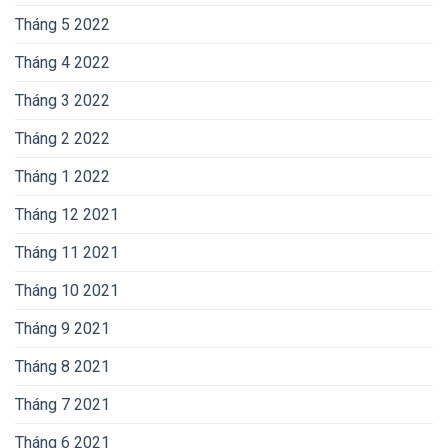
Tháng 5 2022
Tháng 4 2022
Tháng 3 2022
Tháng 2 2022
Tháng 1 2022
Tháng 12 2021
Tháng 11 2021
Tháng 10 2021
Tháng 9 2021
Tháng 8 2021
Tháng 7 2021
Tháng 6 2021