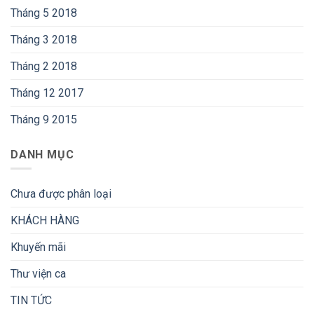
Tháng 5 2018
Tháng 3 2018
Tháng 2 2018
Tháng 12 2017
Tháng 9 2015
DANH MỤC
Chưa được phân loại
KHÁCH HÀNG
Khuyến mãi
Thư viện ca
TIN TỨC