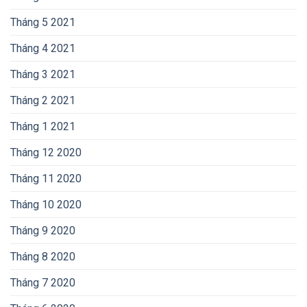
Tháng 5 2021
Tháng 4 2021
Tháng 3 2021
Tháng 2 2021
Tháng 1 2021
Tháng 12 2020
Tháng 11 2020
Tháng 10 2020
Tháng 9 2020
Tháng 8 2020
Tháng 7 2020