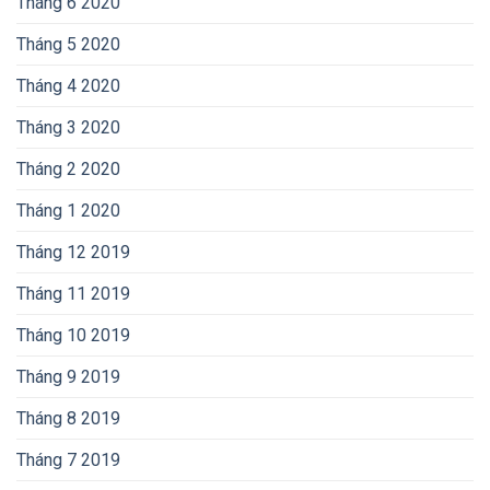
Tháng 6 2020
Tháng 5 2020
Tháng 4 2020
Tháng 3 2020
Tháng 2 2020
Tháng 1 2020
Tháng 12 2019
Tháng 11 2019
Tháng 10 2019
Tháng 9 2019
Tháng 8 2019
Tháng 7 2019