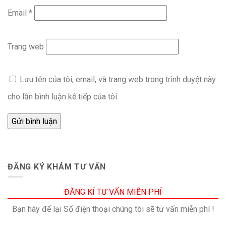
Email
*
Trang web
Lưu tên của tôi, email, và trang web trong trình duyệt này
cho lần bình luận kế tiếp của tôi.
ĐĂNG KÝ KHÁM TƯ VẤN
ĐĂNG KÍ TƯ VẤN MIỄN PHÍ
Bạn hãy để lại Số điện thoại chúng tôi sẽ tư vấn miễn phí !