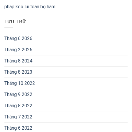
pháp kéo lùi toàn bộ hàm
LƯU TRỮ
Tháng 6 2026
Tháng 2 2026
Tháng 8 2024
Tháng 8 2023
Tháng 10 2022
Tháng 9 2022
Tháng 8 2022
Tháng 7 2022
Tháng 6 2022