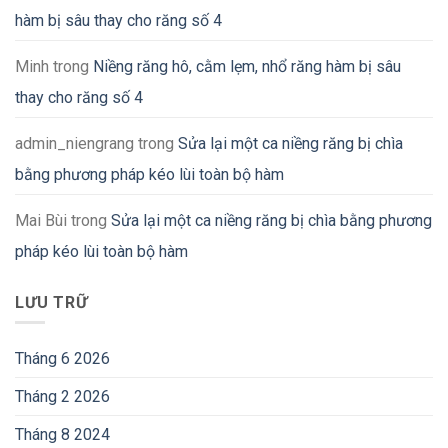
hàm bị sâu thay cho răng số 4
Minh
trong
Niềng răng hô, cằm lẹm, nhổ răng hàm bị sâu
thay cho răng số 4
admin_niengrang
trong
Sửa lại một ca niềng răng bị chìa
bằng phương pháp kéo lùi toàn bộ hàm
Mai Bùi
trong
Sửa lại một ca niềng răng bị chìa bằng phương
pháp kéo lùi toàn bộ hàm
LƯU TRỮ
Tháng 6 2026
Tháng 2 2026
Tháng 8 2024