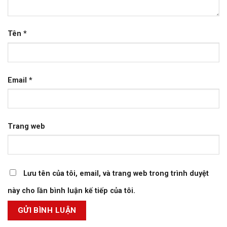
Tên
*
Email
*
Trang web
Lưu tên của tôi, email, và trang web trong trình duyệt
này cho lần bình luận kế tiếp của tôi.