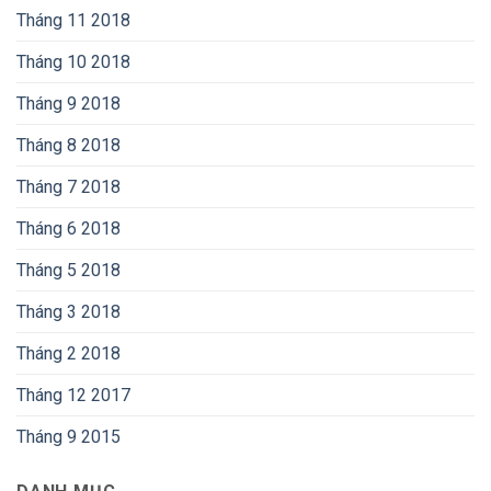
Tháng 11 2018
Tháng 10 2018
Tháng 9 2018
Tháng 8 2018
Tháng 7 2018
Tháng 6 2018
Tháng 5 2018
Tháng 3 2018
Tháng 2 2018
Tháng 12 2017
Tháng 9 2015