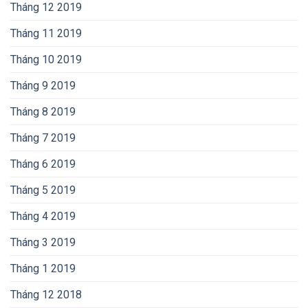
Tháng 12 2019
Tháng 11 2019
Tháng 10 2019
Tháng 9 2019
Tháng 8 2019
Tháng 7 2019
Tháng 6 2019
Tháng 5 2019
Tháng 4 2019
Tháng 3 2019
Tháng 1 2019
Tháng 12 2018