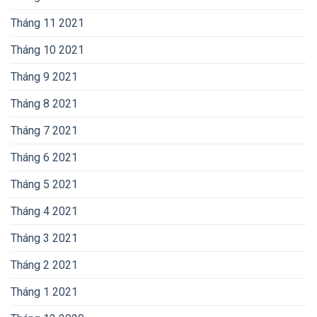
Tháng 11 2021
Tháng 10 2021
Tháng 9 2021
Tháng 8 2021
Tháng 7 2021
Tháng 6 2021
Tháng 5 2021
Tháng 4 2021
Tháng 3 2021
Tháng 2 2021
Tháng 1 2021