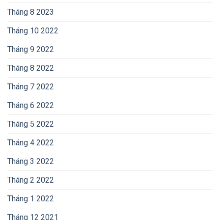
Tháng 8 2023
Tháng 10 2022
Tháng 9 2022
Tháng 8 2022
Tháng 7 2022
Tháng 6 2022
Tháng 5 2022
Tháng 4 2022
Tháng 3 2022
Tháng 2 2022
Tháng 1 2022
Tháng 12 2021