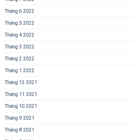
Tháng 6 2022
Tháng 5 2022
Tháng 4 2022
Tháng 3 2022
Tháng 2 2022
Tháng 1 2022
Tháng 12 2021
Tháng 11 2021
Tháng 10 2021
Tháng 9 2021
Tháng 8 2021