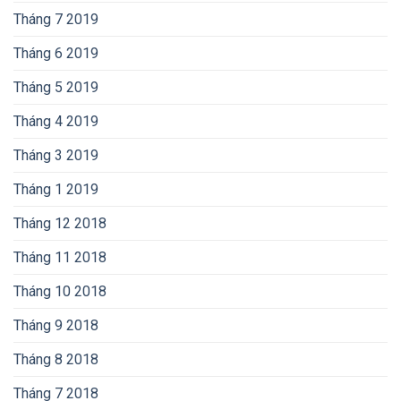
Tháng 7 2019
Tháng 6 2019
Tháng 5 2019
Tháng 4 2019
Tháng 3 2019
Tháng 1 2019
Tháng 12 2018
Tháng 11 2018
Tháng 10 2018
Tháng 9 2018
Tháng 8 2018
Tháng 7 2018