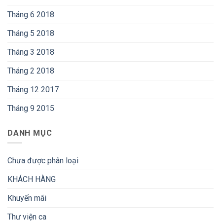
Tháng 6 2018
Tháng 5 2018
Tháng 3 2018
Tháng 2 2018
Tháng 12 2017
Tháng 9 2015
DANH MỤC
Chưa được phân loại
KHÁCH HÀNG
Khuyến mãi
Thư viện ca