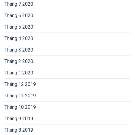
Tháng 7 2020
Tháng 6 2020
Tháng 5 2020
Tháng 4 2020
Tháng 3 2020
Tháng 2 2020
Tháng 1 2020
Tháng 12 2019
Tháng 11 2019
Tháng 10 2019
Tháng 9 2019
Tháng 8 2019