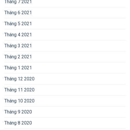
Tháng 7 2021
Tháng 6 2021
Tháng 5 2021
Tháng 4 2021
Tháng 3 2021
Tháng 2 2021
Tháng 1 2021
Tháng 12 2020
Tháng 11 2020
Tháng 10 2020
Tháng 9 2020
Tháng 8 2020