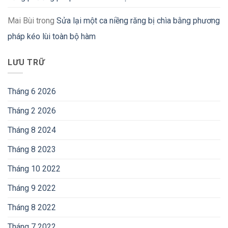
Mai Bùi
trong
Sửa lại một ca niềng răng bị chìa bằng phương
pháp kéo lùi toàn bộ hàm
LƯU TRỮ
Tháng 6 2026
Tháng 2 2026
Tháng 8 2024
Tháng 8 2023
Tháng 10 2022
Tháng 9 2022
Tháng 8 2022
Tháng 7 2022