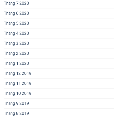
Tháng 7 2020
Tháng 6 2020
Tháng 5 2020
Tháng 4 2020
Tháng 3 2020
Tháng 2 2020
Tháng 1 2020
Tháng 12 2019
Tháng 11 2019
Tháng 10 2019
Tháng 9 2019
Tháng 8 2019