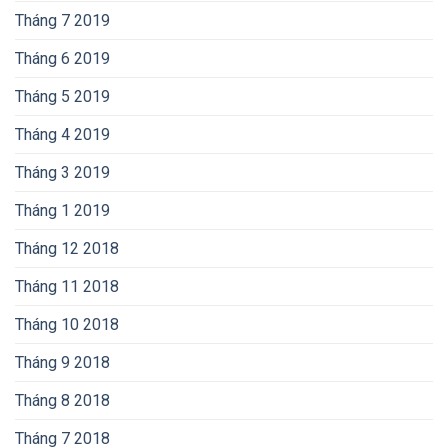
Tháng 7 2019
Tháng 6 2019
Tháng 5 2019
Tháng 4 2019
Tháng 3 2019
Tháng 1 2019
Tháng 12 2018
Tháng 11 2018
Tháng 10 2018
Tháng 9 2018
Tháng 8 2018
Tháng 7 2018