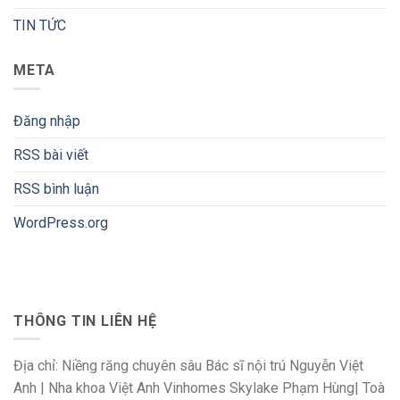
TIN TỨC
META
Đăng nhập
RSS bài viết
RSS bình luận
WordPress.org
THÔNG TIN LIÊN HỆ
Địa chỉ: Niềng răng chuyên sâu Bác sĩ nội trú Nguyễn Việt
Anh | Nha khoa Việt Anh Vinhomes Skylake Phạm Hùng| Toà