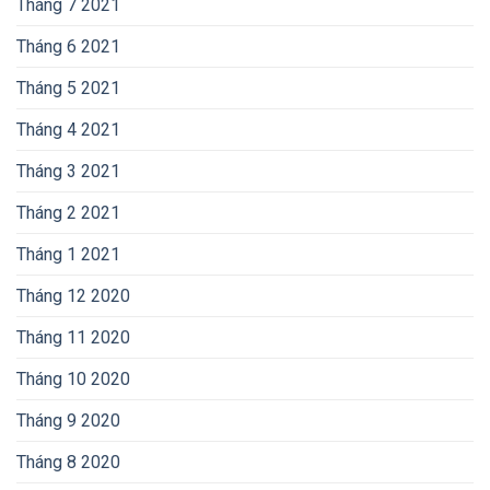
Tháng 7 2021
Tháng 6 2021
Tháng 5 2021
Tháng 4 2021
Tháng 3 2021
Tháng 2 2021
Tháng 1 2021
Tháng 12 2020
Tháng 11 2020
Tháng 10 2020
Tháng 9 2020
Tháng 8 2020