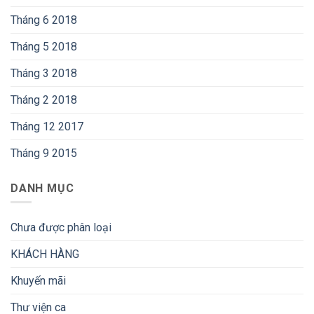
Tháng 6 2018
Tháng 5 2018
Tháng 3 2018
Tháng 2 2018
Tháng 12 2017
Tháng 9 2015
DANH MỤC
Chưa được phân loại
KHÁCH HÀNG
Khuyến mãi
Thư viện ca