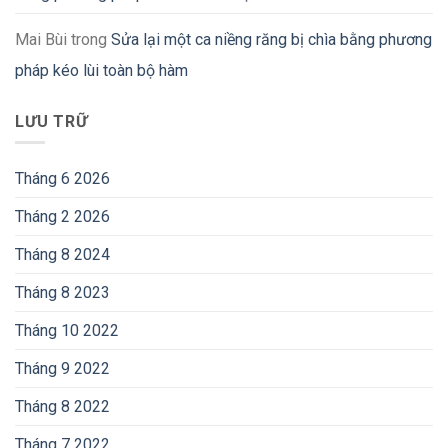
Mai Bùi
trong
Sửa lại một ca niềng răng bị chìa bằng phương
pháp kéo lùi toàn bộ hàm
LƯU TRỮ
Tháng 6 2026
Tháng 2 2026
Tháng 8 2024
Tháng 8 2023
Tháng 10 2022
Tháng 9 2022
Tháng 8 2022
Tháng 7 2022