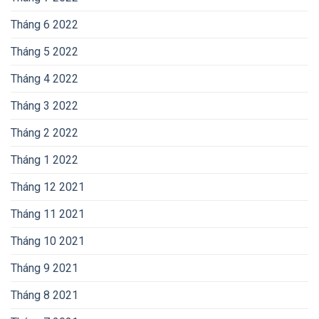
Tháng 6 2022
Tháng 5 2022
Tháng 4 2022
Tháng 3 2022
Tháng 2 2022
Tháng 1 2022
Tháng 12 2021
Tháng 11 2021
Tháng 10 2021
Tháng 9 2021
Tháng 8 2021