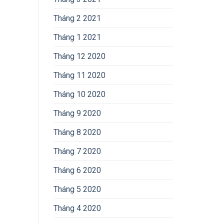
Tháng 2 2021
Tháng 1 2021
Tháng 12 2020
Tháng 11 2020
Tháng 10 2020
Tháng 9 2020
Tháng 8 2020
Tháng 7 2020
Tháng 6 2020
Tháng 5 2020
Tháng 4 2020