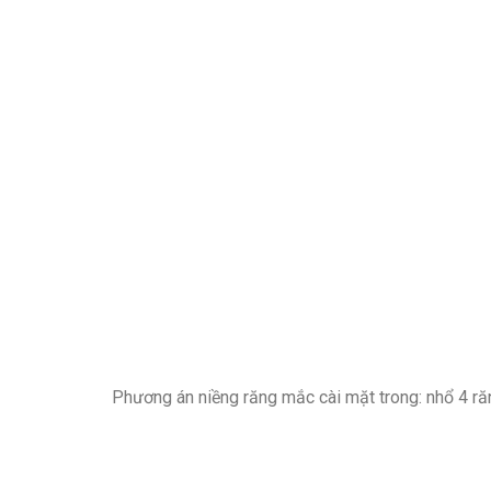
Phương án niềng răng mắc cài mặt trong: nhổ 4 ră