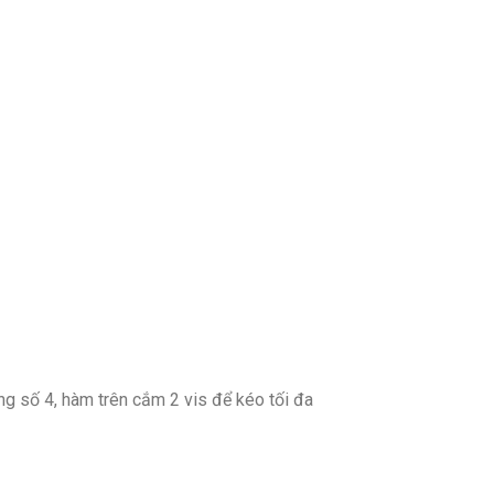
ng số 4, hàm trên cắm 2 vis để kéo tối đa