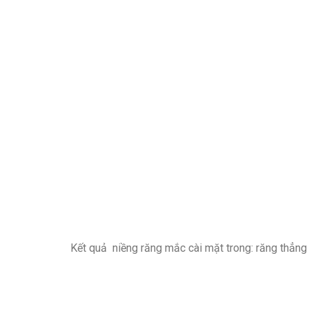
Kết quả niềng răng mắc cài mặt trong: răng thẳng 