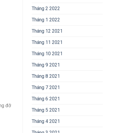
Tháng 2 2022
Tháng 1 2022
Tháng 12 2021
Tháng 11 2021
Tháng 10 2021
Tháng 9 2021
Tháng 8 2021
Tháng 7 2021
Tháng 6 2021
êng đỡ
Tháng 5 2021
Tháng 4 2021
Tháng 3 2021