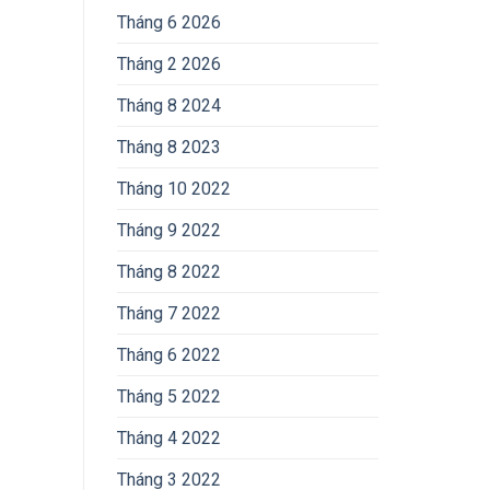
Tháng 6 2026
Tháng 2 2026
Tháng 8 2024
Tháng 8 2023
Tháng 10 2022
Tháng 9 2022
Tháng 8 2022
Tháng 7 2022
Tháng 6 2022
Tháng 5 2022
Tháng 4 2022
Tháng 3 2022