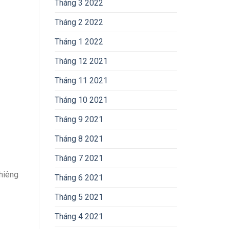
Tháng 3 2022
Tháng 2 2022
Tháng 1 2022
Tháng 12 2021
Tháng 11 2021
Tháng 10 2021
Tháng 9 2021
Tháng 8 2021
Tháng 7 2021
ghiêng
Tháng 6 2021
Tháng 5 2021
Tháng 4 2021