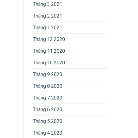
Tháng 3 2021
Tháng 2 2021
Tháng 1 2021
Tháng 12 2020
Tháng 11 2020
Tháng 10 2020
Tháng 9 2020
Tháng 8 2020
Tháng 7 2020
Tháng 6 2020
Tháng 5 2020
Tháng 4 2020