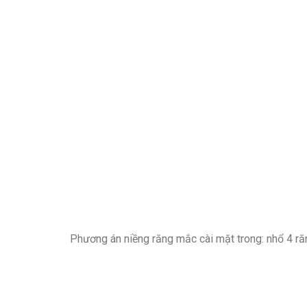
Phương án niềng răng mắc cài mặt trong: nhổ 4 răn