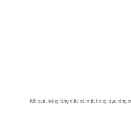
Kết quả niềng răng mắc cài mặt trong: trục răng c