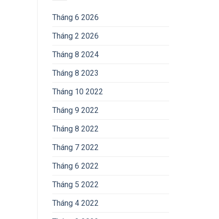
Tháng 6 2026
Tháng 2 2026
Tháng 8 2024
Tháng 8 2023
Tháng 10 2022
Tháng 9 2022
Tháng 8 2022
Tháng 7 2022
Tháng 6 2022
Tháng 5 2022
Tháng 4 2022