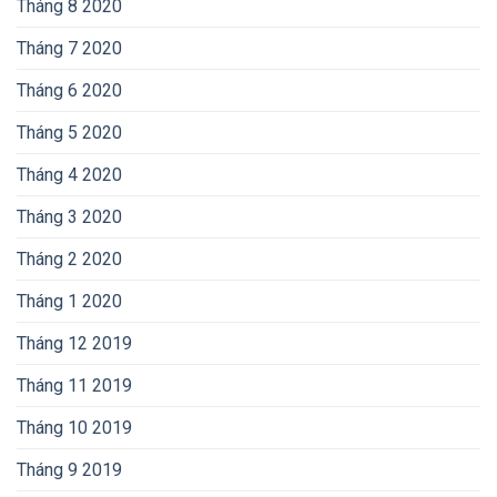
Tháng 8 2020
Tháng 7 2020
Tháng 6 2020
Tháng 5 2020
Tháng 4 2020
Tháng 3 2020
Tháng 2 2020
Tháng 1 2020
Tháng 12 2019
Tháng 11 2019
Tháng 10 2019
Tháng 9 2019