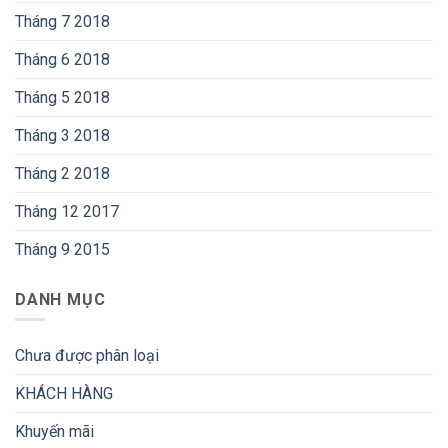
Tháng 7 2018
Tháng 6 2018
Tháng 5 2018
Tháng 3 2018
Tháng 2 2018
Tháng 12 2017
Tháng 9 2015
DANH MỤC
Chưa được phân loại
KHÁCH HÀNG
Khuyến mãi