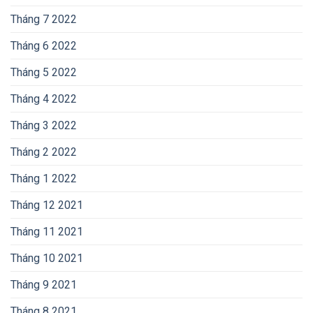
Tháng 7 2022
Tháng 6 2022
Tháng 5 2022
Tháng 4 2022
Tháng 3 2022
Tháng 2 2022
Tháng 1 2022
Tháng 12 2021
Tháng 11 2021
Tháng 10 2021
Tháng 9 2021
Tháng 8 2021