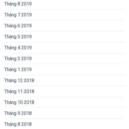
Tháng 8 2019
Tháng 7 2019
Tháng 6 2019
Tháng 5 2019
Tháng 4 2019
Tháng 3 2019
Tháng 1 2019
Tháng 12 2018
Tháng 11 2018
Tháng 10 2018
Tháng 9 2018
Tháng 8 2018