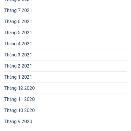
Tháng 7 2021
Tháng 6 2021
Tháng 5 2021
Tháng 4 2021
Tháng 3 2021
Tháng 2 2021
Tháng 1 2021
Tháng 12 2020
Tháng 11 2020
Tháng 10 2020
Tháng 9 2020