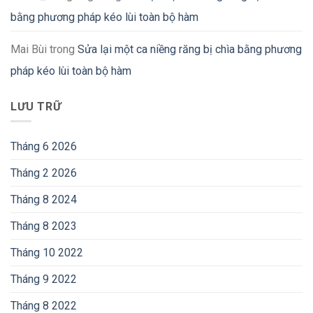
bằng phương pháp kéo lùi toàn bộ hàm
Mai Bùi
trong
Sửa lại một ca niềng răng bị chìa bằng phương
pháp kéo lùi toàn bộ hàm
LƯU TRỮ
Tháng 6 2026
Tháng 2 2026
Tháng 8 2024
Tháng 8 2023
Tháng 10 2022
Tháng 9 2022
Tháng 8 2022