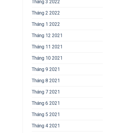
Tháng 3 2022
Tháng 2 2022
Tháng 1 2022
Tháng 12 2021
Tháng 11 2021
Tháng 10 2021
Tháng 9 2021
Tháng 8 2021
Tháng 7 2021
Tháng 6 2021
Tháng 5 2021
Tháng 4 2021