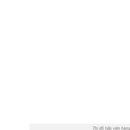
Thi đỗ tiếp viên hàn