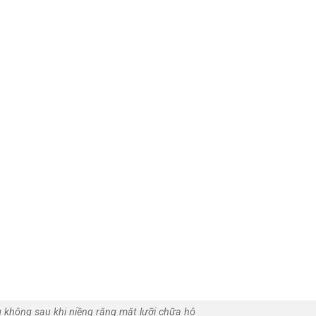
g không sau khi niềng răng mặt lưỡi chữa hô