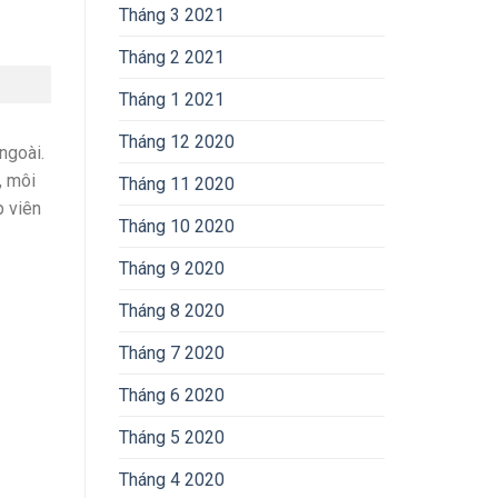
Tháng 3 2021
Tháng 2 2021
Tháng 1 2021
Tháng 12 2020
ngoài.
, môi
Tháng 11 2020
p viên
Tháng 10 2020
Tháng 9 2020
Tháng 8 2020
Tháng 7 2020
Tháng 6 2020
Tháng 5 2020
Tháng 4 2020