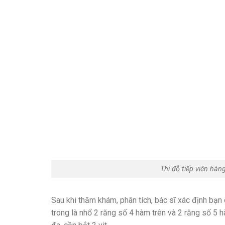
Thi đỗ tiếp viên hàn
Sau khi thăm khám, phân tích, bác sĩ xác định bạn
trong là nhổ 2 răng số 4 hàm trên và 2 rằng số 5 