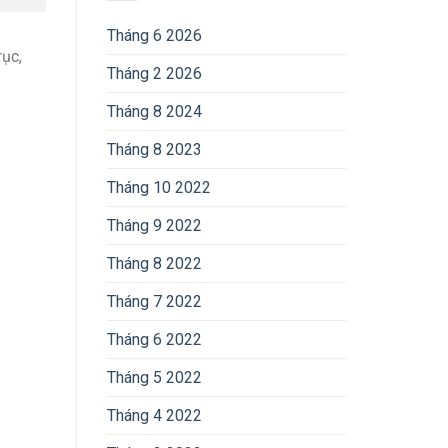
Tháng 6 2026
rục,
Tháng 2 2026
Tháng 8 2024
Tháng 8 2023
Tháng 10 2022
Tháng 9 2022
Tháng 8 2022
Tháng 7 2022
Tháng 6 2022
Tháng 5 2022
Tháng 4 2022