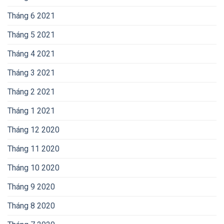
Tháng 6 2021
Tháng 5 2021
Tháng 4 2021
Tháng 3 2021
Tháng 2 2021
Tháng 1 2021
Tháng 12 2020
Tháng 11 2020
Tháng 10 2020
Tháng 9 2020
Tháng 8 2020