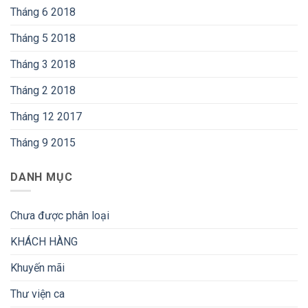
Tháng 6 2018
Tháng 5 2018
Tháng 3 2018
Tháng 2 2018
Tháng 12 2017
Tháng 9 2015
DANH MỤC
Chưa được phân loại
KHÁCH HÀNG
Khuyến mãi
Thư viện ca