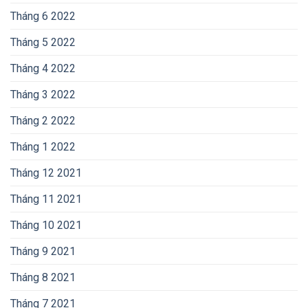
Tháng 6 2022
Tháng 5 2022
Tháng 4 2022
Tháng 3 2022
Tháng 2 2022
Tháng 1 2022
Tháng 12 2021
Tháng 11 2021
Tháng 10 2021
Tháng 9 2021
Tháng 8 2021
Tháng 7 2021