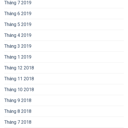
Tháng 7 2019
Tháng 6 2019
Tháng 5 2019
Tháng 4 2019
Tháng 3 2019
Tháng 1 2019
Tháng 12 2018
Tháng 11 2018
Tháng 10 2018
Tháng 9 2018
Tháng 8 2018
Tháng 7 2018