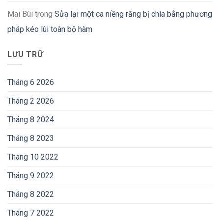
Mai Bùi
trong
Sửa lại một ca niềng răng bị chìa bằng phương
pháp kéo lùi toàn bộ hàm
LƯU TRỮ
Tháng 6 2026
Tháng 2 2026
Tháng 8 2024
Tháng 8 2023
Tháng 10 2022
Tháng 9 2022
Tháng 8 2022
Tháng 7 2022