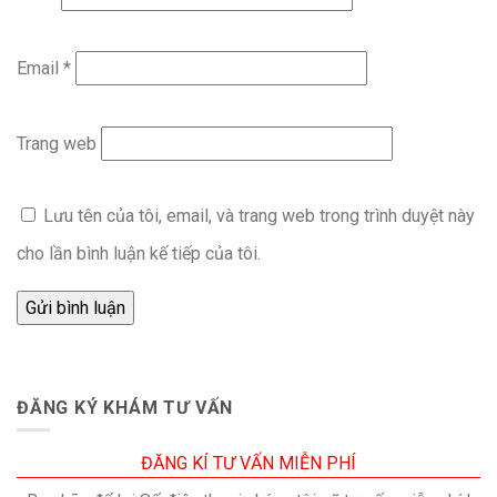
Email
*
Trang web
Lưu tên của tôi, email, và trang web trong trình duyệt này
cho lần bình luận kế tiếp của tôi.
ĐĂNG KÝ KHÁM TƯ VẤN
ĐĂNG KÍ TƯ VẤN MIỄN PHÍ