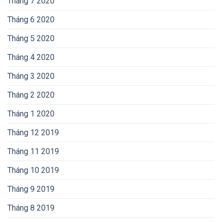
Tháng 7 2020
Tháng 6 2020
Tháng 5 2020
Tháng 4 2020
Tháng 3 2020
Tháng 2 2020
Tháng 1 2020
Tháng 12 2019
Tháng 11 2019
Tháng 10 2019
Tháng 9 2019
Tháng 8 2019