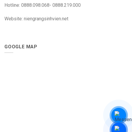
Hotline: 0888.098.068- 0888.219.000
Website: niengrangsinhvien.net
GOOGLE MAP