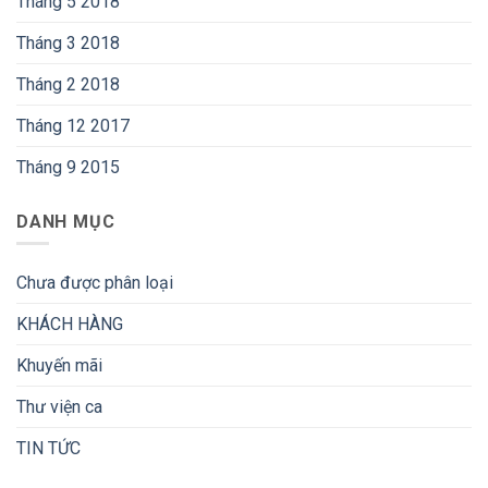
Tháng 5 2018
Tháng 3 2018
Tháng 2 2018
Tháng 12 2017
Tháng 9 2015
DANH MỤC
Chưa được phân loại
KHÁCH HÀNG
Khuyến mãi
Thư viện ca
TIN TỨC