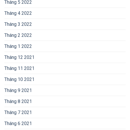
Tháng 5 2022
Tháng 4 2022
Tháng 3 2022
Tháng 2 2022
Tháng 1 2022
Tháng 12 2021
Tháng 11 2021
Tháng 10 2021
Tháng 9 2021
Tháng 8 2021
Tháng 7 2021
Tháng 6 2021