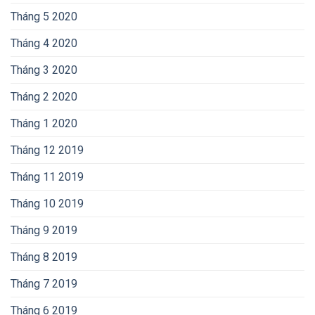
Tháng 5 2020
Tháng 4 2020
Tháng 3 2020
Tháng 2 2020
Tháng 1 2020
Tháng 12 2019
Tháng 11 2019
Tháng 10 2019
Tháng 9 2019
Tháng 8 2019
Tháng 7 2019
Tháng 6 2019