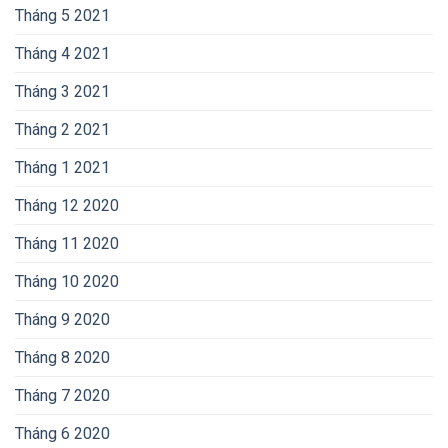
Tháng 5 2021
Tháng 4 2021
Tháng 3 2021
Tháng 2 2021
Tháng 1 2021
Tháng 12 2020
Tháng 11 2020
Tháng 10 2020
Tháng 9 2020
Tháng 8 2020
Tháng 7 2020
Tháng 6 2020