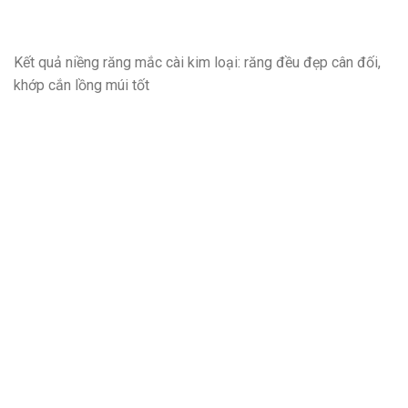
Kết quả niềng răng mắc cài kim loại: răng đều đẹp cân đối,
khớp cắn lồng múi tốt