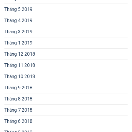
Tháng 5 2019
Tháng 4 2019
Tháng 3 2019
Tháng 1 2019
Tháng 12 2018
Tháng 11 2018
Tháng 10 2018
Tháng 9 2018
Tháng 8 2018
Tháng 7 2018
Tháng 6 2018