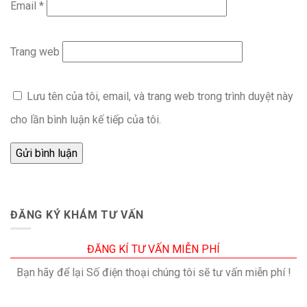
Email
*
Trang web
Lưu tên của tôi, email, và trang web trong trình duyệt này
cho lần bình luận kế tiếp của tôi.
ĐĂNG KÝ KHÁM TƯ VẤN
ĐĂNG KÍ TƯ VẤN MIỄN PHÍ
Bạn hãy để lại Số điện thoại chúng tôi sẽ tư vấn miễn phí !