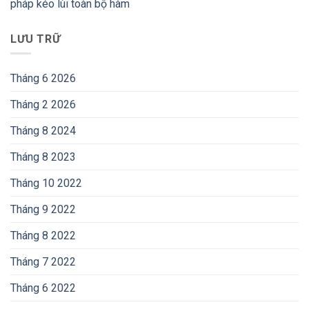
pháp kéo lùi toàn bộ hàm
LƯU TRỮ
Tháng 6 2026
Tháng 2 2026
Tháng 8 2024
Tháng 8 2023
Tháng 10 2022
Tháng 9 2022
Tháng 8 2022
Tháng 7 2022
Tháng 6 2022