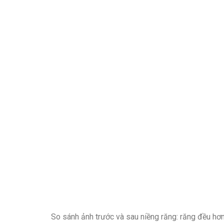
So sánh ảnh trước và sau niềng răng: răng đều hơn,