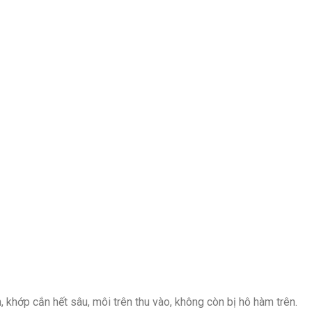
 khớp cắn hết sâu, môi trên thu vào, không còn bị hô hàm trên.