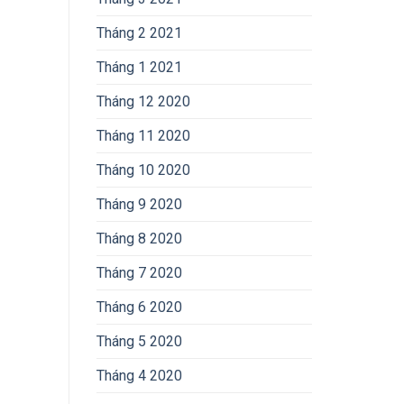
Tháng 2 2021
Tháng 1 2021
Tháng 12 2020
Tháng 11 2020
Tháng 10 2020
Tháng 9 2020
Tháng 8 2020
Tháng 7 2020
Tháng 6 2020
Tháng 5 2020
Tháng 4 2020