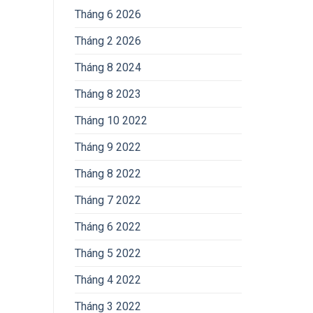
Tháng 6 2026
Tháng 2 2026
Tháng 8 2024
Tháng 8 2023
Tháng 10 2022
Tháng 9 2022
Tháng 8 2022
Tháng 7 2022
Tháng 6 2022
Tháng 5 2022
Tháng 4 2022
Tháng 3 2022