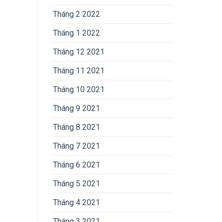
Tháng 2 2022
Tháng 1 2022
Tháng 12 2021
Tháng 11 2021
Tháng 10 2021
Tháng 9 2021
Tháng 8 2021
Tháng 7 2021
Tháng 6 2021
Tháng 5 2021
Tháng 4 2021
Tháng 3 2021