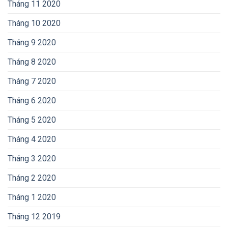
Tháng 11 2020
Tháng 10 2020
Tháng 9 2020
Tháng 8 2020
Tháng 7 2020
Tháng 6 2020
Tháng 5 2020
Tháng 4 2020
Tháng 3 2020
Tháng 2 2020
Tháng 1 2020
Tháng 12 2019