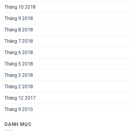
Tháng 10 2018
Tháng 9 2018
Tháng 8 2018
Tháng 7 2018
Tháng 6 2018
Tháng 5 2018
Tháng 3 2018
Tháng 2 2018
Tháng 12 2017
Tháng 9 2015
DANH MỤC