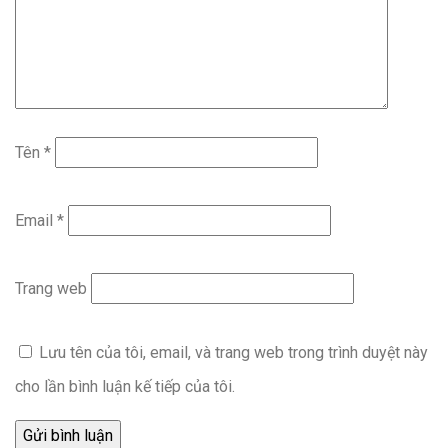
Tên
*
Email
*
Trang web
Lưu tên của tôi, email, và trang web trong trình duyệt này
cho lần bình luận kế tiếp của tôi.