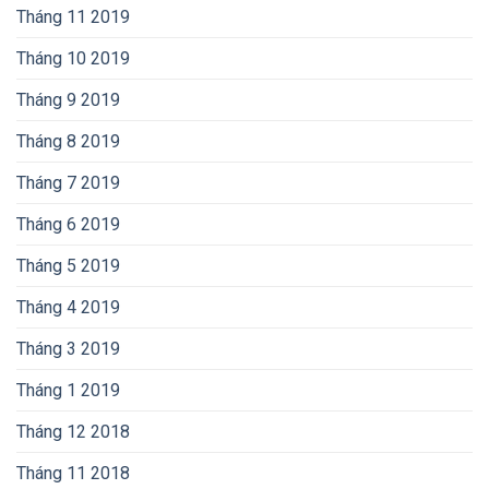
Tháng 11 2019
Tháng 10 2019
Tháng 9 2019
Tháng 8 2019
Tháng 7 2019
Tháng 6 2019
Tháng 5 2019
Tháng 4 2019
Tháng 3 2019
Tháng 1 2019
Tháng 12 2018
Tháng 11 2018