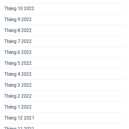
Tháng 10 2022
Tháng 9 2022
Tháng 8 2022
Tháng 7 2022
Tháng 6 2022
Tháng 5 2022
Tháng 4 2022
Tháng 3 2022
Tháng 2 2022
Tháng 1 2022
Tháng 12 2021
Tháng 11 2021