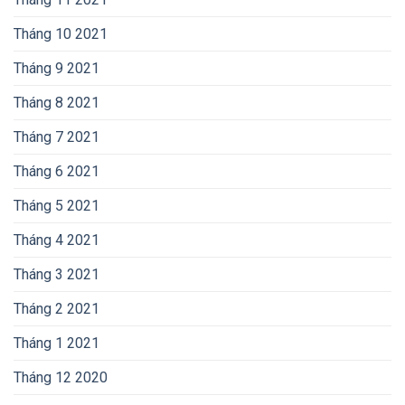
Tháng 10 2021
Tháng 9 2021
Tháng 8 2021
Tháng 7 2021
Tháng 6 2021
Tháng 5 2021
Tháng 4 2021
Tháng 3 2021
Tháng 2 2021
Tháng 1 2021
Tháng 12 2020