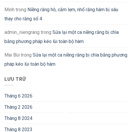
Minh
trong
Niềng răng hô, cằm lẹm, nhổ răng hàm bị sâu
thay cho răng số 4
admin_niengrang
trong
Sửa lại một ca niềng răng bị chìa
bằng phương pháp kéo lùi toàn bộ hàm
Mai Bùi
trong
Sửa lại một ca niềng răng bị chìa bằng phương
pháp kéo lùi toàn bộ hàm
LƯU TRỮ
Tháng 6 2026
Tháng 2 2026
Tháng 8 2024
Tháng 8 2023