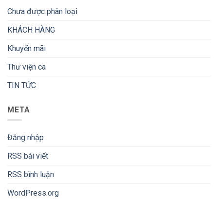
Chưa được phân loại
KHÁCH HÀNG
Khuyến mãi
Thư viện ca
TIN TỨC
META
Đăng nhập
RSS bài viết
RSS bình luận
WordPress.org