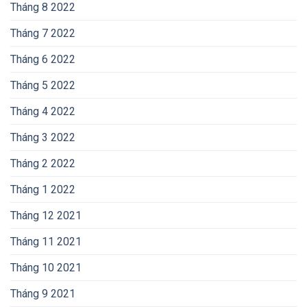
Tháng 8 2022
Tháng 7 2022
Tháng 6 2022
Tháng 5 2022
Tháng 4 2022
Tháng 3 2022
Tháng 2 2022
Tháng 1 2022
Tháng 12 2021
Tháng 11 2021
Tháng 10 2021
Tháng 9 2021