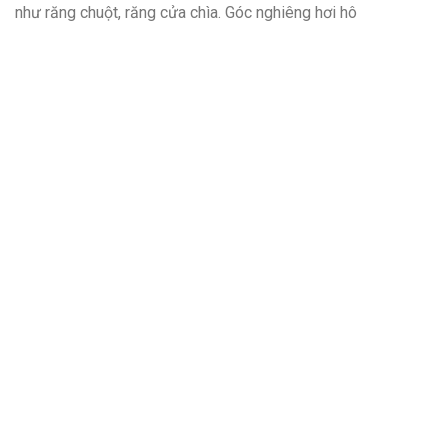
như răng chuột, răng cửa chìa. Góc nghiêng hơi hô