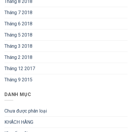
Tháng 8 2018
Tháng 7 2018
Tháng 6 2018
Tháng 5 2018
Tháng 3 2018
Tháng 2 2018
Tháng 12 2017
Tháng 9 2015
DANH MỤC
Chưa được phân loại
KHÁCH HÀNG