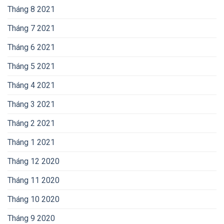
Tháng 8 2021
Tháng 7 2021
Tháng 6 2021
Tháng 5 2021
Tháng 4 2021
Tháng 3 2021
Tháng 2 2021
Tháng 1 2021
Tháng 12 2020
Tháng 11 2020
Tháng 10 2020
Tháng 9 2020