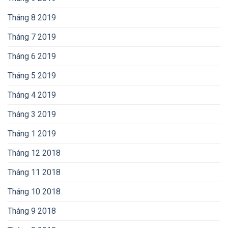
Tháng 8 2019
Tháng 7 2019
Tháng 6 2019
Tháng 5 2019
Tháng 4 2019
Tháng 3 2019
Tháng 1 2019
Tháng 12 2018
Tháng 11 2018
Tháng 10 2018
Tháng 9 2018