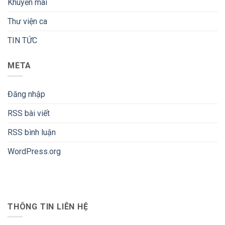
Khuyến mãi
Thư viện ca
TIN TỨC
META
Đăng nhập
RSS bài viết
RSS bình luận
WordPress.org
THÔNG TIN LIÊN HỆ