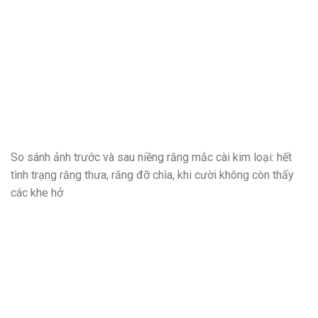
So sánh ảnh trước và sau niềng răng mắc cài kim loại: hết
tình trạng răng thưa, răng đỡ chìa, khi cười không còn thấy
các khe hở