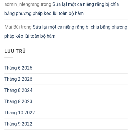
admin_niengrang
trong
Sửa lại một ca niềng răng bị chìa
bằng phương pháp kéo lùi toàn bộ hàm
Mai Bùi
trong
Sửa lại một ca niềng răng bị chìa bằng phương
pháp kéo lùi toàn bộ hàm
LƯU TRỮ
Tháng 6 2026
Tháng 2 2026
Tháng 8 2024
Tháng 8 2023
Tháng 10 2022
Tháng 9 2022