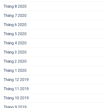
Tháng 8 2020
Tháng 7 2020
Tháng 6 2020
Tháng 5 2020
Tháng 4 2020
Tháng 3 2020
Tháng 2 2020
Tháng 1 2020
Tháng 12 2019
Tháng 11 2019
Tháng 10 2019
Tháng 9 2019