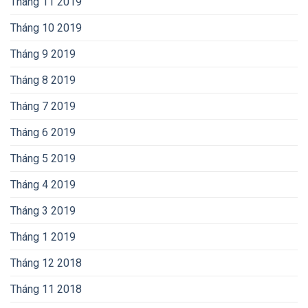
Tháng 11 2019
Tháng 10 2019
Tháng 9 2019
Tháng 8 2019
Tháng 7 2019
Tháng 6 2019
Tháng 5 2019
Tháng 4 2019
Tháng 3 2019
Tháng 1 2019
Tháng 12 2018
Tháng 11 2018