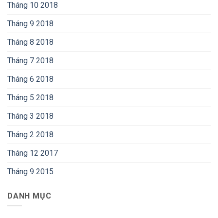
Tháng 10 2018
Tháng 9 2018
Tháng 8 2018
Tháng 7 2018
Tháng 6 2018
Tháng 5 2018
Tháng 3 2018
Tháng 2 2018
Tháng 12 2017
Tháng 9 2015
DANH MỤC