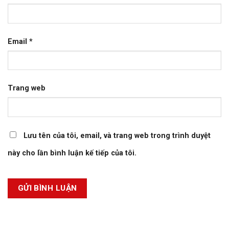
Email
*
Trang web
Lưu tên của tôi, email, và trang web trong trình duyệt
này cho lần bình luận kế tiếp của tôi.