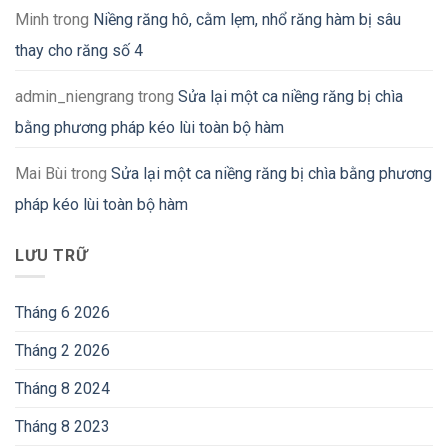
Minh
trong
Niềng răng hô, cằm lẹm, nhổ răng hàm bị sâu
thay cho răng số 4
admin_niengrang
trong
Sửa lại một ca niềng răng bị chìa
bằng phương pháp kéo lùi toàn bộ hàm
Mai Bùi
trong
Sửa lại một ca niềng răng bị chìa bằng phương
pháp kéo lùi toàn bộ hàm
LƯU TRỮ
Tháng 6 2026
Tháng 2 2026
Tháng 8 2024
Tháng 8 2023