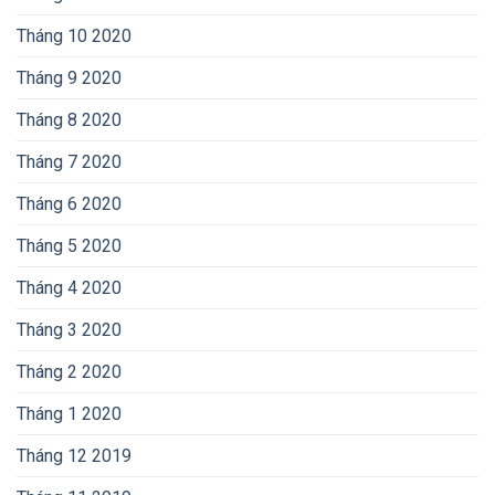
Tháng 10 2020
Tháng 9 2020
Tháng 8 2020
Tháng 7 2020
Tháng 6 2020
Tháng 5 2020
Tháng 4 2020
Tháng 3 2020
Tháng 2 2020
Tháng 1 2020
Tháng 12 2019