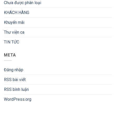
Chưa được phân loại
KHÁCH HÀNG
Khuyến mãi
Thư viện ca
TIN TỨC
META
Đăng nhập
RSS bài viết
RSS bình luận
WordPress.org