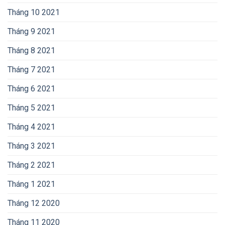
Tháng 10 2021
Tháng 9 2021
Tháng 8 2021
Tháng 7 2021
Tháng 6 2021
Tháng 5 2021
Tháng 4 2021
Tháng 3 2021
Tháng 2 2021
Tháng 1 2021
Tháng 12 2020
Tháng 11 2020