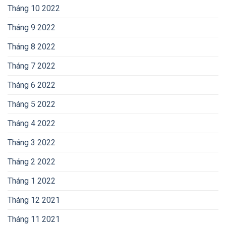
Tháng 10 2022
Tháng 9 2022
Tháng 8 2022
Tháng 7 2022
Tháng 6 2022
Tháng 5 2022
Tháng 4 2022
Tháng 3 2022
Tháng 2 2022
Tháng 1 2022
Tháng 12 2021
Tháng 11 2021