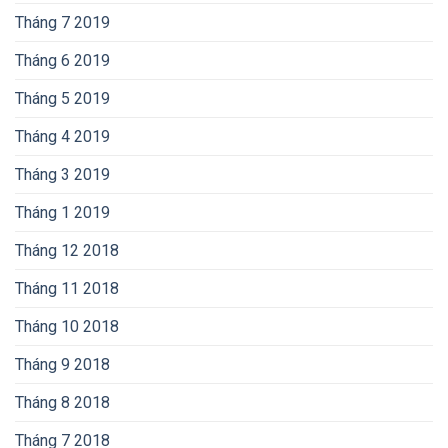
Tháng 7 2019
Tháng 6 2019
Tháng 5 2019
Tháng 4 2019
Tháng 3 2019
Tháng 1 2019
Tháng 12 2018
Tháng 11 2018
Tháng 10 2018
Tháng 9 2018
Tháng 8 2018
Tháng 7 2018