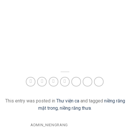
This entry was posted in
Thư viện ca
and tagged
niềng răng
mặt trong
,
niềng răng thưa
.
ADMIN_NIENGRANG