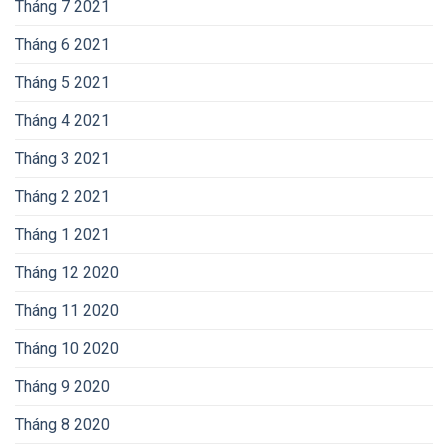
Tháng 7 2021
Tháng 6 2021
Tháng 5 2021
Tháng 4 2021
Tháng 3 2021
Tháng 2 2021
Tháng 1 2021
Tháng 12 2020
Tháng 11 2020
Tháng 10 2020
Tháng 9 2020
Tháng 8 2020