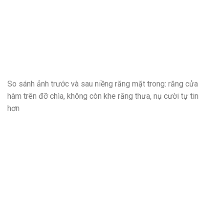
So sánh ảnh trước và sau niềng răng mặt trong: răng cửa
hàm trên đỡ chìa, không còn khe răng thưa, nụ cười tự tin
hơn