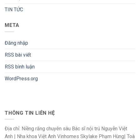
TIN TỨC
META
Đăng nhập
RSS bài viết
RSS bình luận
WordPress.org
THÔNG TIN LIÊN HỆ
Địa chỉ: Niềng răng chuyên sâu Bác sĩ nội trú Nguyễn Việt
Anh | Nha khoa Việt Anh Vinhomes Skylake Phạm Hùng| Toà