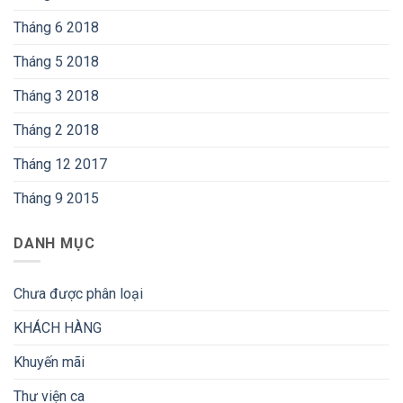
Tháng 6 2018
Tháng 5 2018
Tháng 3 2018
Tháng 2 2018
Tháng 12 2017
Tháng 9 2015
DANH MỤC
Chưa được phân loại
KHÁCH HÀNG
Khuyến mãi
Thư viện ca