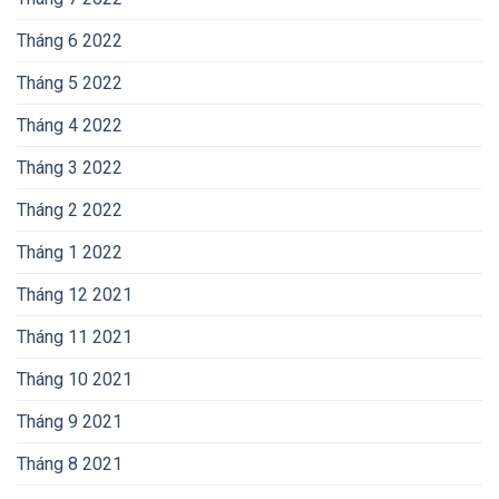
Tháng 6 2022
Tháng 5 2022
Tháng 4 2022
Tháng 3 2022
Tháng 2 2022
Tháng 1 2022
Tháng 12 2021
Tháng 11 2021
Tháng 10 2021
Tháng 9 2021
Tháng 8 2021