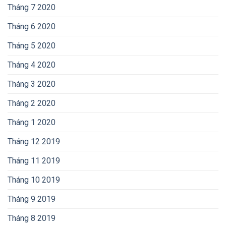
Tháng 7 2020
Tháng 6 2020
Tháng 5 2020
Tháng 4 2020
Tháng 3 2020
Tháng 2 2020
Tháng 1 2020
Tháng 12 2019
Tháng 11 2019
Tháng 10 2019
Tháng 9 2019
Tháng 8 2019