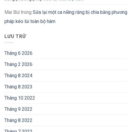
Mai Bùi
trong
Sửa lại một ca niềng răng bị chìa bằng phương
pháp kéo lùi toàn bộ hàm
LƯU TRỮ
Tháng 6 2026
Tháng 2 2026
Tháng 8 2024
Tháng 8 2023
Tháng 10 2022
Tháng 9 2022
Tháng 8 2022
Tháng 7 2022