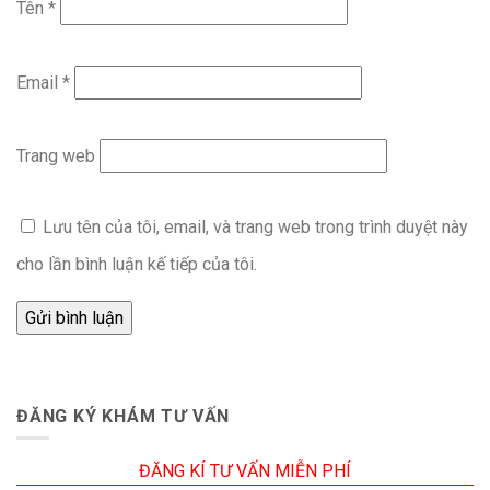
Tên
*
Email
*
Trang web
Lưu tên của tôi, email, và trang web trong trình duyệt này
cho lần bình luận kế tiếp của tôi.
ĐĂNG KÝ KHÁM TƯ VẤN
ĐĂNG KÍ TƯ VẤN MIỄN PHÍ