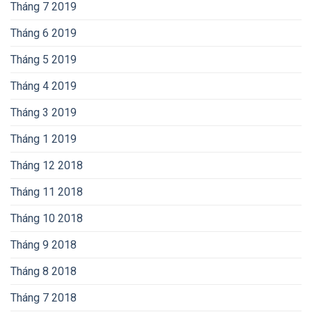
Tháng 7 2019
Tháng 6 2019
Tháng 5 2019
Tháng 4 2019
Tháng 3 2019
Tháng 1 2019
Tháng 12 2018
Tháng 11 2018
Tháng 10 2018
Tháng 9 2018
Tháng 8 2018
Tháng 7 2018