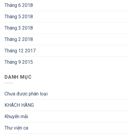
Tháng 6 2018
Tháng 5 2018
Tháng 3 2018
Tháng 2 2018
Tháng 12 2017
Tháng 9 2015
DANH MỤC
Chưa được phân loại
KHÁCH HÀNG
Khuyến mãi
Thư viện ca