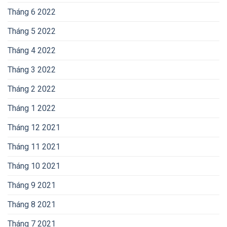
Tháng 6 2022
Tháng 5 2022
Tháng 4 2022
Tháng 3 2022
Tháng 2 2022
Tháng 1 2022
Tháng 12 2021
Tháng 11 2021
Tháng 10 2021
Tháng 9 2021
Tháng 8 2021
Tháng 7 2021