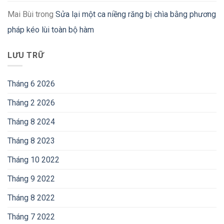
Mai Bùi
trong
Sửa lại một ca niềng răng bị chìa bằng phương
pháp kéo lùi toàn bộ hàm
LƯU TRỮ
Tháng 6 2026
Tháng 2 2026
Tháng 8 2024
Tháng 8 2023
Tháng 10 2022
Tháng 9 2022
Tháng 8 2022
Tháng 7 2022