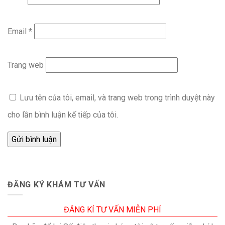
Email
*
Trang web
Lưu tên của tôi, email, và trang web trong trình duyệt này
cho lần bình luận kế tiếp của tôi.
ĐĂNG KÝ KHÁM TƯ VẤN
ĐĂNG KÍ TƯ VẤN MIỄN PHÍ