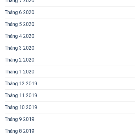
Tháng 7 2020
Tháng 6 2020
Tháng 5 2020
Tháng 4 2020
Tháng 3 2020
Tháng 2 2020
Tháng 1 2020
Tháng 12 2019
Tháng 11 2019
Tháng 10 2019
Tháng 9 2019
Tháng 8 2019