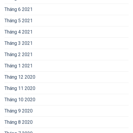
Tháng 6 2021
Tháng 5 2021
Tháng 4 2021
Tháng 3 2021
Tháng 2 2021
Tháng 1 2021
Tháng 12 2020
Tháng 11 2020
Tháng 10 2020
Tháng 9 2020
Tháng 8 2020