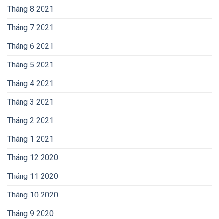
Tháng 8 2021
Tháng 7 2021
Tháng 6 2021
Tháng 5 2021
Tháng 4 2021
Tháng 3 2021
Tháng 2 2021
Tháng 1 2021
Tháng 12 2020
Tháng 11 2020
Tháng 10 2020
Tháng 9 2020