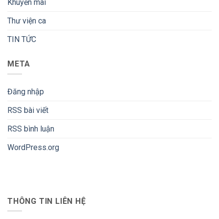
Khuyến mãi
Thư viện ca
TIN TỨC
META
Đăng nhập
RSS bài viết
RSS bình luận
WordPress.org
THÔNG TIN LIÊN HỆ