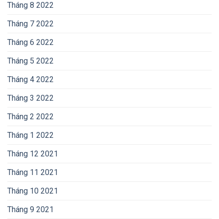
Tháng 8 2022
Tháng 7 2022
Tháng 6 2022
Tháng 5 2022
Tháng 4 2022
Tháng 3 2022
Tháng 2 2022
Tháng 1 2022
Tháng 12 2021
Tháng 11 2021
Tháng 10 2021
Tháng 9 2021