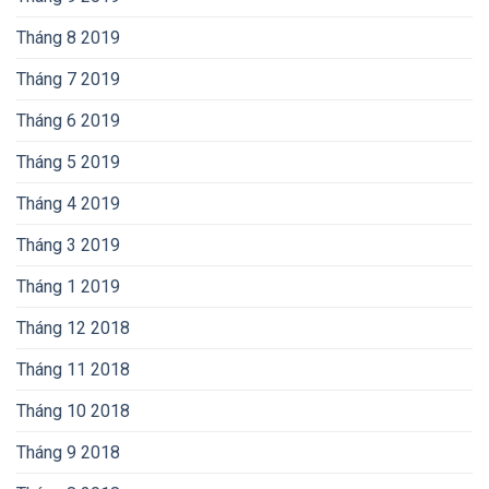
Tháng 8 2019
Tháng 7 2019
Tháng 6 2019
Tháng 5 2019
Tháng 4 2019
Tháng 3 2019
Tháng 1 2019
Tháng 12 2018
Tháng 11 2018
Tháng 10 2018
Tháng 9 2018