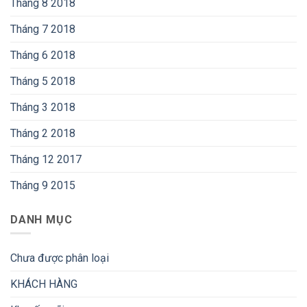
Tháng 8 2018
Tháng 7 2018
Tháng 6 2018
Tháng 5 2018
Tháng 3 2018
Tháng 2 2018
Tháng 12 2017
Tháng 9 2015
DANH MỤC
Chưa được phân loại
KHÁCH HÀNG