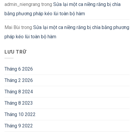
admin_niengrang
trong
Sửa lại một ca niềng răng bị chìa
bằng phương pháp kéo lùi toàn bộ hàm
Mai Bùi
trong
Sửa lại một ca niềng răng bị chìa bằng phương
pháp kéo lùi toàn bộ hàm
LƯU TRỮ
Tháng 6 2026
Tháng 2 2026
Tháng 8 2024
Tháng 8 2023
Tháng 10 2022
Tháng 9 2022