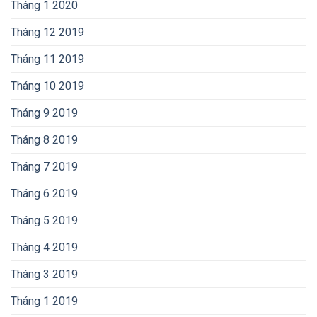
Tháng 1 2020
Tháng 12 2019
Tháng 11 2019
Tháng 10 2019
Tháng 9 2019
Tháng 8 2019
Tháng 7 2019
Tháng 6 2019
Tháng 5 2019
Tháng 4 2019
Tháng 3 2019
Tháng 1 2019