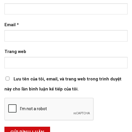
Email
*
Trang web
Lưu tên của tôi, email, và trang web trong trình duyệt
này cho lần bình luận kế tiếp của tôi.