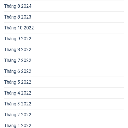
Tháng 8 2024
Tháng 8 2023
Tháng 10 2022
Tháng 9 2022
Tháng 8 2022
Tháng 7 2022
Tháng 6 2022
Tháng 5 2022
Tháng 4 2022
Tháng 3 2022
Tháng 2 2022
Tháng 1 2022