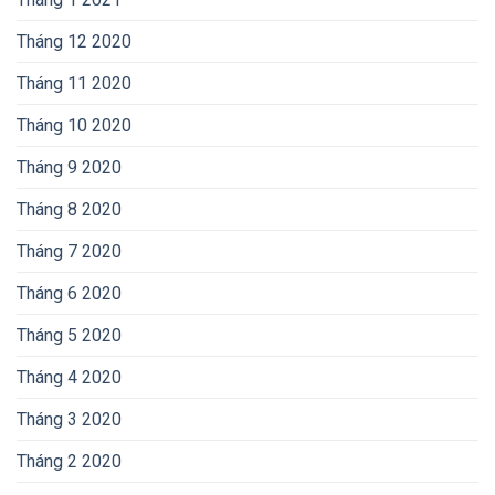
Tháng 12 2020
Tháng 11 2020
Tháng 10 2020
Tháng 9 2020
Tháng 8 2020
Tháng 7 2020
Tháng 6 2020
Tháng 5 2020
Tháng 4 2020
Tháng 3 2020
Tháng 2 2020