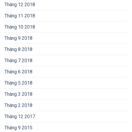
Tháng 12 2018
Tháng 11 2018
Tháng 10 2018
Tháng 9 2018
Tháng 8 2018
Tháng 7 2018
Tháng 6 2018
Tháng 5 2018
Tháng 3 2018
Tháng 2 2018
Tháng 12 2017
Tháng 9 2015