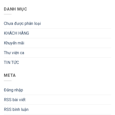
DANH MỤC
Chưa được phân loại
KHÁCH HÀNG
Khuyến mãi
Thư viện ca
TIN TỨC
META
Đăng nhập
RSS bài viết
RSS bình luận