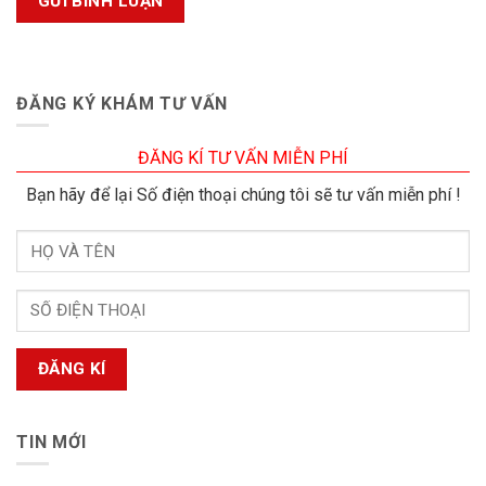
ĐĂNG KÝ KHÁM TƯ VẤN
ĐĂNG KÍ TƯ VẤN MIỄN PHÍ
Bạn hãy để lại Số điện thoại chúng tôi sẽ tư vấn miễn phí !
TIN MỚI