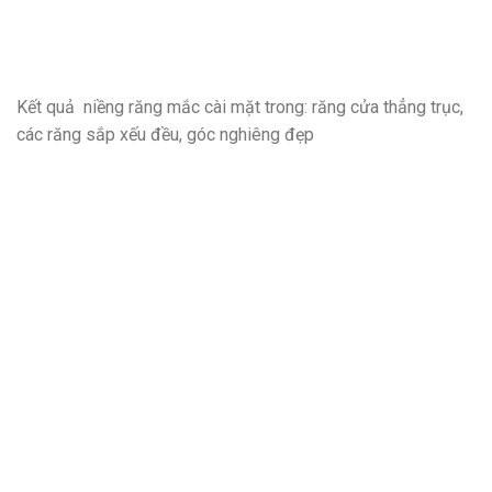
Kết quả niềng răng mắc cài mặt trong: răng cửa thẳng trục,
các răng sắp xếu đều, góc nghiêng đẹp