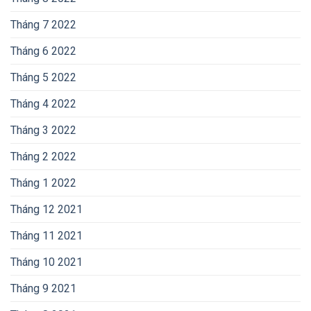
Tháng 7 2022
Tháng 6 2022
Tháng 5 2022
Tháng 4 2022
Tháng 3 2022
Tháng 2 2022
Tháng 1 2022
Tháng 12 2021
Tháng 11 2021
Tháng 10 2021
Tháng 9 2021