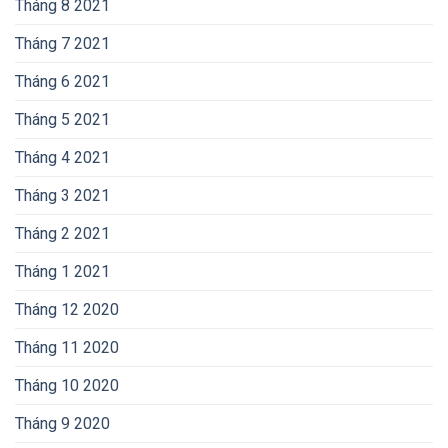
Tháng 8 2021
Tháng 7 2021
Tháng 6 2021
Tháng 5 2021
Tháng 4 2021
Tháng 3 2021
Tháng 2 2021
Tháng 1 2021
Tháng 12 2020
Tháng 11 2020
Tháng 10 2020
Tháng 9 2020