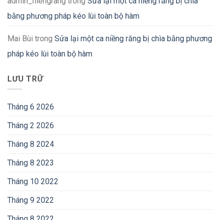
admin_niengrang
trong
Sửa lại một ca niềng răng bị chìa
bằng phương pháp kéo lùi toàn bộ hàm
Mai Bùi
trong
Sửa lại một ca niềng răng bị chìa bằng phương
pháp kéo lùi toàn bộ hàm
LƯU TRỮ
Tháng 6 2026
Tháng 2 2026
Tháng 8 2024
Tháng 8 2023
Tháng 10 2022
Tháng 9 2022
Tháng 8 2022