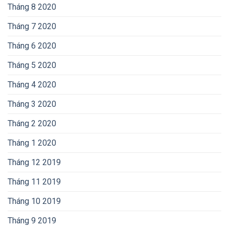
Tháng 8 2020
Tháng 7 2020
Tháng 6 2020
Tháng 5 2020
Tháng 4 2020
Tháng 3 2020
Tháng 2 2020
Tháng 1 2020
Tháng 12 2019
Tháng 11 2019
Tháng 10 2019
Tháng 9 2019