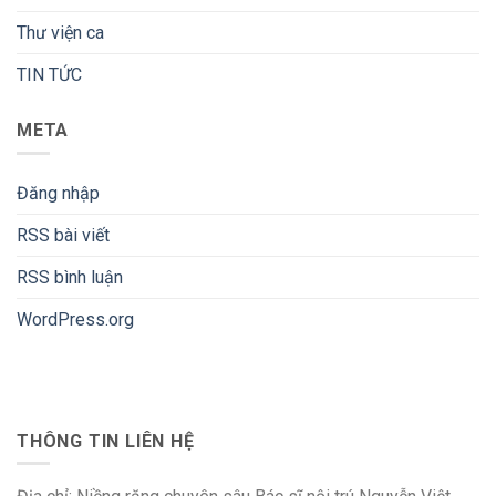
Thư viện ca
TIN TỨC
META
Đăng nhập
RSS bài viết
RSS bình luận
WordPress.org
THÔNG TIN LIÊN HỆ