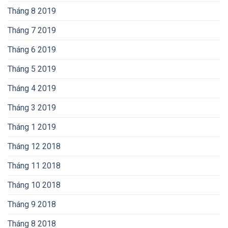
Tháng 8 2019
Tháng 7 2019
Tháng 6 2019
Tháng 5 2019
Tháng 4 2019
Tháng 3 2019
Tháng 1 2019
Tháng 12 2018
Tháng 11 2018
Tháng 10 2018
Tháng 9 2018
Tháng 8 2018