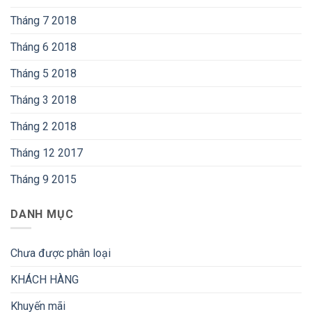
Tháng 7 2018
Tháng 6 2018
Tháng 5 2018
Tháng 3 2018
Tháng 2 2018
Tháng 12 2017
Tháng 9 2015
DANH MỤC
Chưa được phân loại
KHÁCH HÀNG
Khuyến mãi