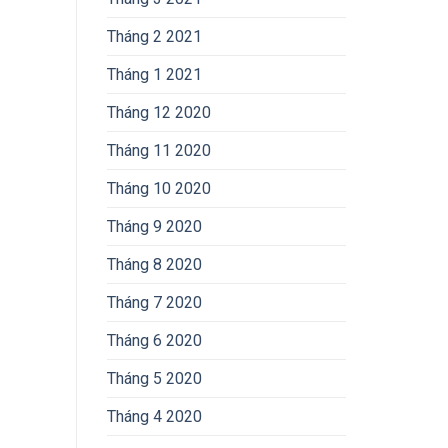
Tháng 2 2021
Tháng 1 2021
Tháng 12 2020
Tháng 11 2020
Tháng 10 2020
Tháng 9 2020
Tháng 8 2020
Tháng 7 2020
Tháng 6 2020
Tháng 5 2020
Tháng 4 2020