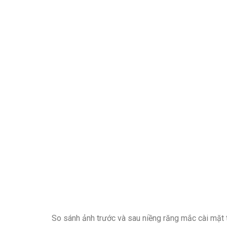
So sánh ảnh trước và sau niềng răng mắc cài mặt 