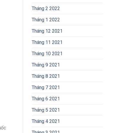
Tháng 2 2022
Tháng 1 2022
Tháng 12 2021
Tháng 11 2021
Tháng 10 2021
Tháng 9 2021
Tháng 8 2021
Tháng 7 2021
Tháng 6 2021
Tháng 5 2021
Tháng 4 2021
uốc
Tháng 3 2021