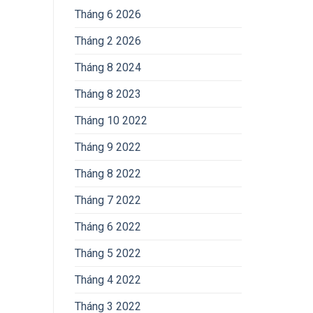
Tháng 6 2026
Tháng 2 2026
Tháng 8 2024
Tháng 8 2023
Tháng 10 2022
Tháng 9 2022
Tháng 8 2022
Tháng 7 2022
Tháng 6 2022
Tháng 5 2022
Tháng 4 2022
Tháng 3 2022