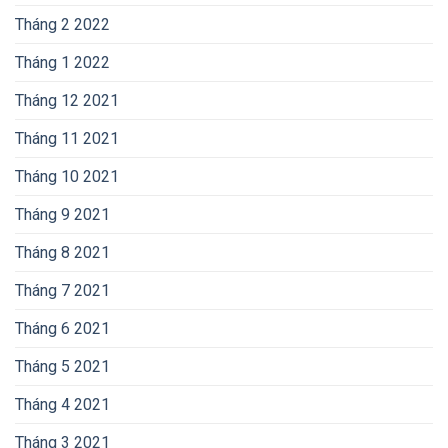
Tháng 2 2022
Tháng 1 2022
Tháng 12 2021
Tháng 11 2021
Tháng 10 2021
Tháng 9 2021
Tháng 8 2021
Tháng 7 2021
Tháng 6 2021
Tháng 5 2021
Tháng 4 2021
Tháng 3 2021