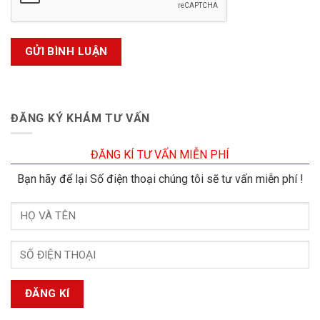
ĐĂNG KÝ KHÁM TƯ VẤN
ĐĂNG KÍ TƯ VẤN MIỄN PHÍ
Bạn hãy để lại Số điện thoại chúng tôi sẽ tư vấn miễn phí !