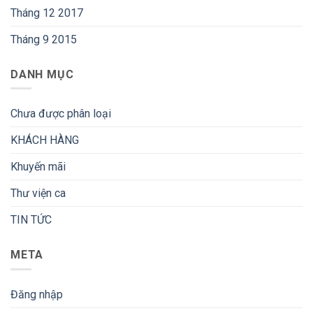
Tháng 12 2017
Tháng 9 2015
DANH MỤC
Chưa được phân loại
KHÁCH HÀNG
Khuyến mãi
Thư viện ca
TIN TỨC
META
Đăng nhập