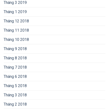
Tháng 3 2019
Tháng 1 2019
Tháng 12 2018
Tháng 11 2018
Tháng 10 2018
Tháng 9 2018
Tháng 8 2018
Tháng 7 2018
Tháng 6 2018
Tháng 5 2018
Tháng 3 2018
Tháng 2 2018