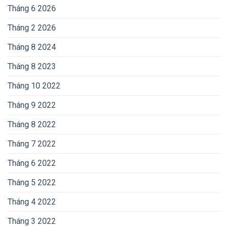
Tháng 6 2026
Tháng 2 2026
Tháng 8 2024
Tháng 8 2023
Tháng 10 2022
Tháng 9 2022
Tháng 8 2022
Tháng 7 2022
Tháng 6 2022
Tháng 5 2022
Tháng 4 2022
Tháng 3 2022