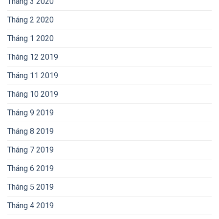
Tháng 3 2020
Tháng 2 2020
Tháng 1 2020
Tháng 12 2019
Tháng 11 2019
Tháng 10 2019
Tháng 9 2019
Tháng 8 2019
Tháng 7 2019
Tháng 6 2019
Tháng 5 2019
Tháng 4 2019