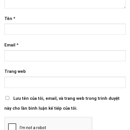
Tên
*
Email
*
Trang web
Lưu tên của tôi, email, và trang web trong trình duyệt
này cho lần bình luận kế tiếp của tôi.