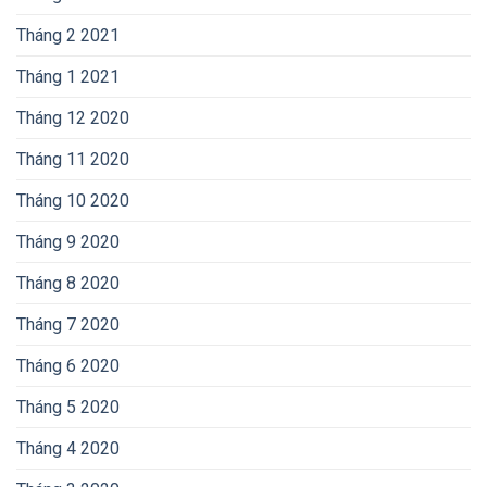
Tháng 2 2021
Tháng 1 2021
Tháng 12 2020
Tháng 11 2020
Tháng 10 2020
Tháng 9 2020
Tháng 8 2020
Tháng 7 2020
Tháng 6 2020
Tháng 5 2020
Tháng 4 2020