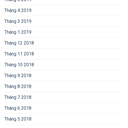
Tháng 4 2019
Tháng 3 2019
Tháng 1 2019
Tháng 12 2018
Tháng 11 2018
Tháng 10 2018
Tháng 9 2018
Tháng 8 2018
Tháng 7 2018
Tháng 6 2018
Tháng 5 2018