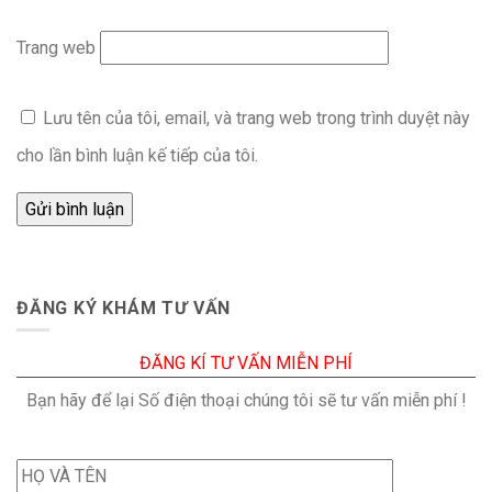
Trang web
Lưu tên của tôi, email, và trang web trong trình duyệt này
cho lần bình luận kế tiếp của tôi.
ĐĂNG KÝ KHÁM TƯ VẤN
ĐĂNG KÍ TƯ VẤN MIỄN PHÍ
Bạn hãy để lại Số điện thoại chúng tôi sẽ tư vấn miễn phí !