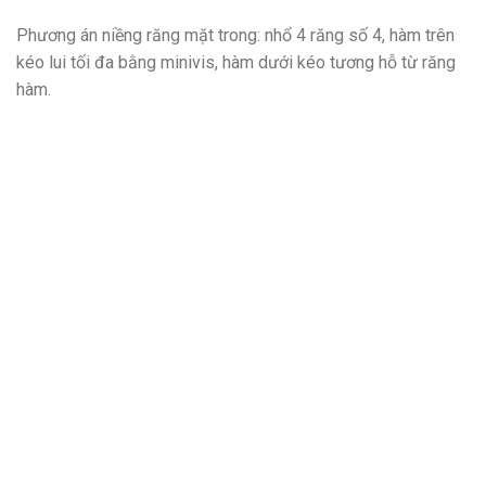
Phương án niềng răng mặt trong: nhổ 4 răng số 4, hàm trên
kéo lui tối đa bằng minivis, hàm dưới kéo tương hỗ từ răng
hàm.