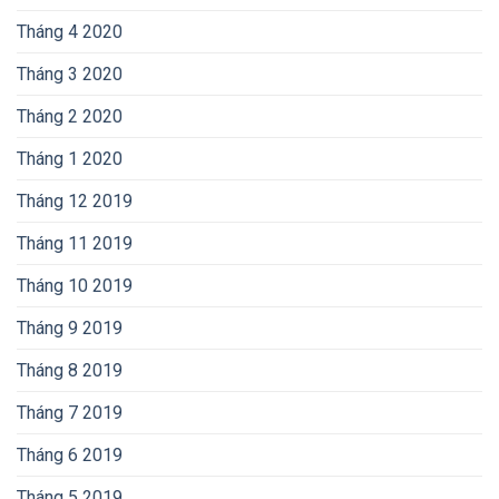
Tháng 4 2020
Tháng 3 2020
Tháng 2 2020
Tháng 1 2020
Tháng 12 2019
Tháng 11 2019
Tháng 10 2019
Tháng 9 2019
Tháng 8 2019
Tháng 7 2019
Tháng 6 2019
Tháng 5 2019