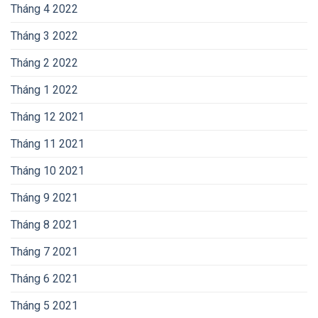
Tháng 4 2022
Tháng 3 2022
Tháng 2 2022
Tháng 1 2022
Tháng 12 2021
Tháng 11 2021
Tháng 10 2021
Tháng 9 2021
Tháng 8 2021
Tháng 7 2021
Tháng 6 2021
Tháng 5 2021