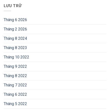
LƯU TRỮ
Tháng 6 2026
Tháng 2 2026
Tháng 8 2024
Tháng 8 2023
Tháng 10 2022
Tháng 9 2022
Tháng 8 2022
Tháng 7 2022
Tháng 6 2022
Tháng 5 2022