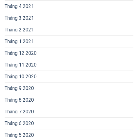
Tháng 4 2021
Tháng 3 2021
Tháng 2 2021
Tháng 1 2021
Tháng 12 2020
Tháng 11 2020
Tháng 10 2020
Tháng 9 2020
Tháng 8 2020
Tháng 7 2020
Tháng 6 2020
Tháng 5 2020