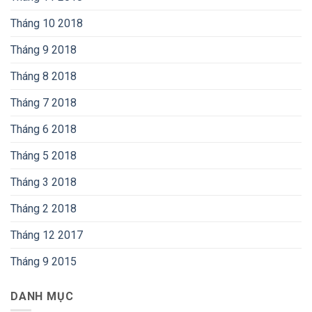
Tháng 10 2018
Tháng 9 2018
Tháng 8 2018
Tháng 7 2018
Tháng 6 2018
Tháng 5 2018
Tháng 3 2018
Tháng 2 2018
Tháng 12 2017
Tháng 9 2015
DANH MỤC