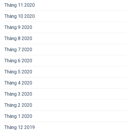
Tháng 11 2020
Tháng 10 2020
Tháng 9 2020
Tháng 8 2020
Tháng 7 2020
Tháng 6 2020
Tháng 5 2020
Tháng 4 2020
Tháng 3 2020
Tháng 2 2020
Tháng 1 2020
Tháng 12 2019