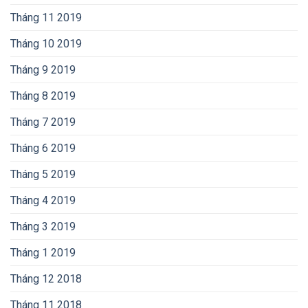
Tháng 11 2019
Tháng 10 2019
Tháng 9 2019
Tháng 8 2019
Tháng 7 2019
Tháng 6 2019
Tháng 5 2019
Tháng 4 2019
Tháng 3 2019
Tháng 1 2019
Tháng 12 2018
Tháng 11 2018