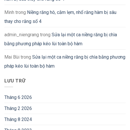
Minh
trong
Niềng răng hô, cằm lẹm, nhổ răng hàm bị sâu
thay cho răng số 4
admin_niengrang
trong
Sửa lại một ca niềng răng bị chìa
bằng phương pháp kéo lùi toàn bộ hàm
Mai Bùi
trong
Sửa lại một ca niềng răng bị chìa bằng phương
pháp kéo lùi toàn bộ hàm
LƯU TRỮ
Tháng 6 2026
Tháng 2 2026
Tháng 8 2024