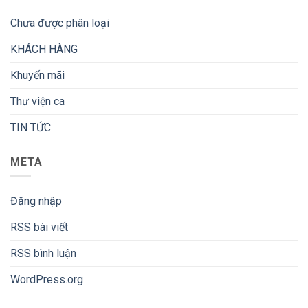
Chưa được phân loại
KHÁCH HÀNG
Khuyến mãi
Thư viện ca
TIN TỨC
META
Đăng nhập
RSS bài viết
RSS bình luận
WordPress.org