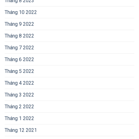
Tháng 8 2023
Tháng 10 2022
Tháng 9 2022
Tháng 8 2022
Tháng 7 2022
Tháng 6 2022
Tháng 5 2022
Tháng 4 2022
Tháng 3 2022
Tháng 2 2022
Tháng 1 2022
Tháng 12 2021