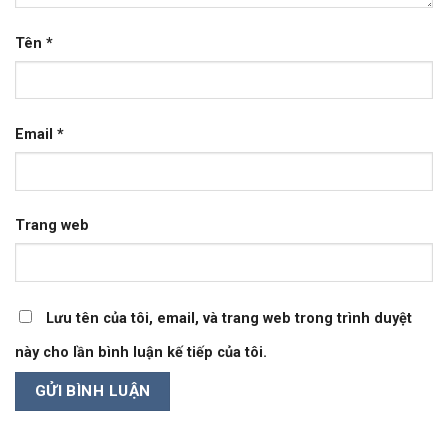
Tên
*
Email
*
Trang web
Lưu tên của tôi, email, và trang web trong trình duyệt
này cho lần bình luận kế tiếp của tôi.