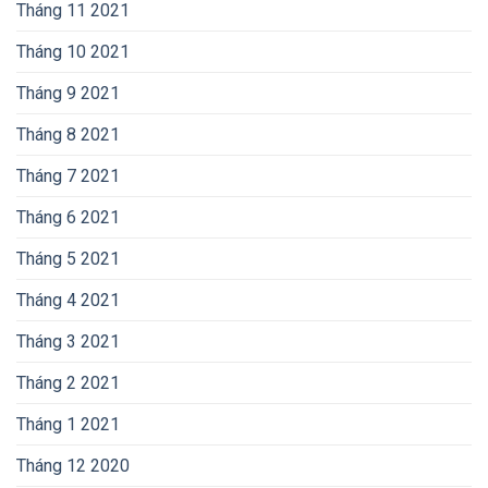
Tháng 11 2021
Tháng 10 2021
Tháng 9 2021
Tháng 8 2021
Tháng 7 2021
Tháng 6 2021
Tháng 5 2021
Tháng 4 2021
Tháng 3 2021
Tháng 2 2021
Tháng 1 2021
Tháng 12 2020